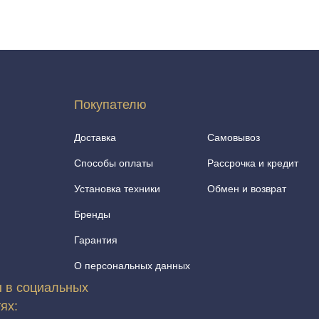
Покупателю
Доставка
Самовывоз
Способы оплаты
Рассрочка и кредит
Установка техники
Обмен и возврат
Бренды
Гарантия
О персональных данных
 в социальных
тях: