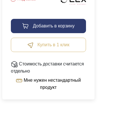
Добавить в корзину
Купить в 1 клик
Стоимость доставки считается
отдельно
Мне нужен нестандартный
продукт