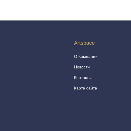
Artspace
О Компании
Новости
Контакты
Карта сайта