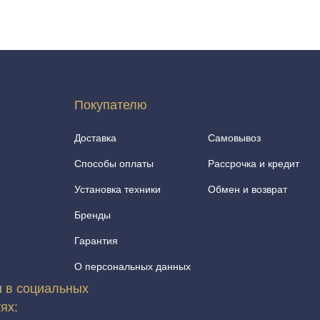
Покупателю
Доставка
Самовывоз
Способы оплаты
Рассрочка и кредит
Установка техники
Обмен и возврат
Бренды
Гарантия
О персональных данных
 в социальных
тях: