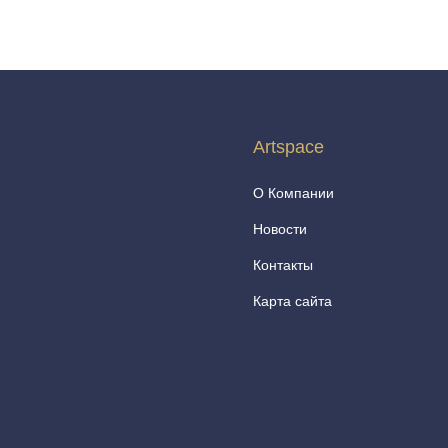
Artspace
О Компании
Новости
Контакты
Карта сайта