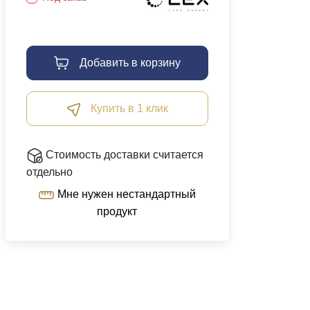
Добавить в корзину
Купить в 1 клик
Стоимость доставки считается
отдельно
Мне нужен нестандартный
продукт