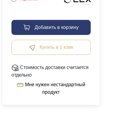
Добавить в корзину
Купить в 1 клик
Стоимость доставки считается
отдельно
Мне нужен нестандартный
продукт