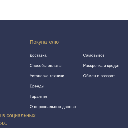
Покупателю
Доставка
Самовывоз
Способы оплаты
Рассрочка и кредит
Установка техники
Обмен и возврат
Бренды
Гарантия
О персональных данных
 в социальных
тях: