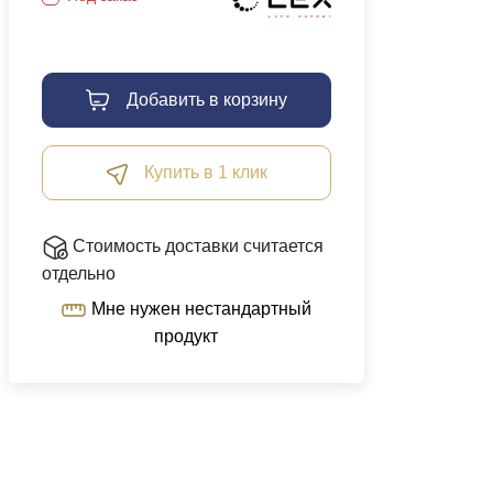
Добавить в корзину
Купить в 1 клик
Стоимость доставки считается
отдельно
Мне нужен нестандартный
продукт