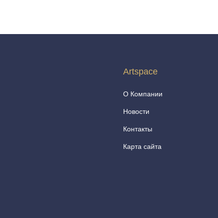
Artspace
О Компании
Новости
Контакты
Карта сайта