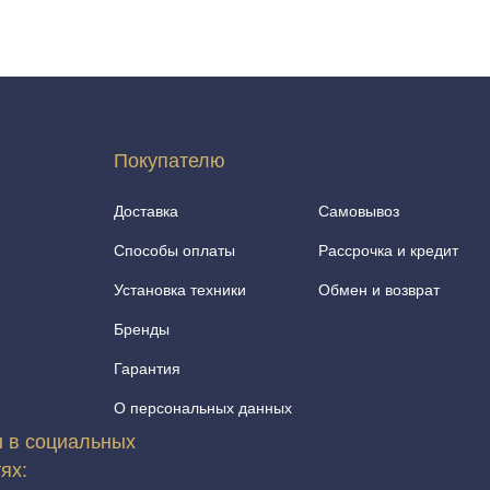
Покупателю
Доставка
Самовывоз
Способы оплаты
Рассрочка и кредит
Установка техники
Обмен и возврат
Бренды
Гарантия
О персональных данных
 в социальных
тях: