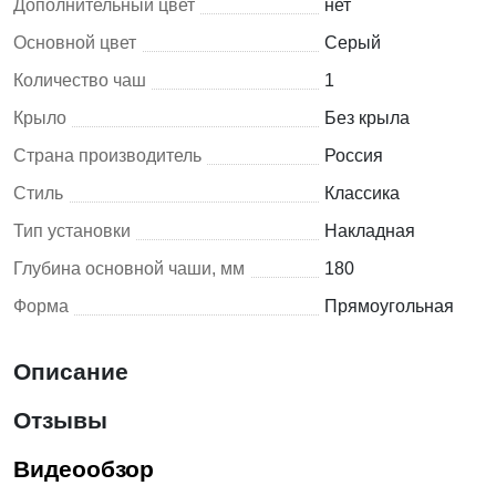
Дополнительный цвет
нет
Основной цвет
Серый
Количество чаш
1
Крыло
Без крыла
Страна производитель
Россия
Стиль
Классика
Тип установки
Накладная
Глубина основной чаши, мм
180
Форма
Прямоугольная
Описание
Отзывы
Видеообзор