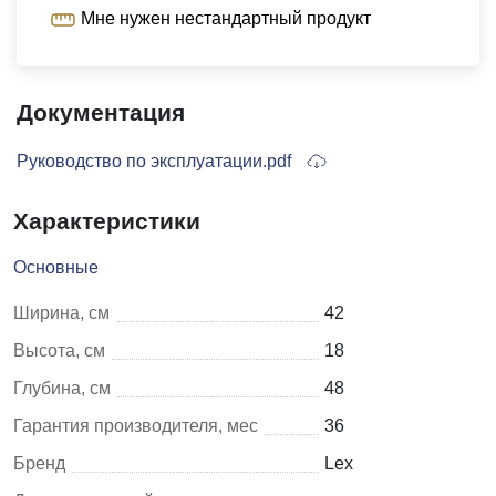
Мне нужен нестандартный продукт
Документация
Руководство по эксплуатации.pdf
Характеристики
Основные
Ширина, см
42
Высота, см
18
Глубина, см
48
Гарантия производителя, мес
36
Бренд
Lex