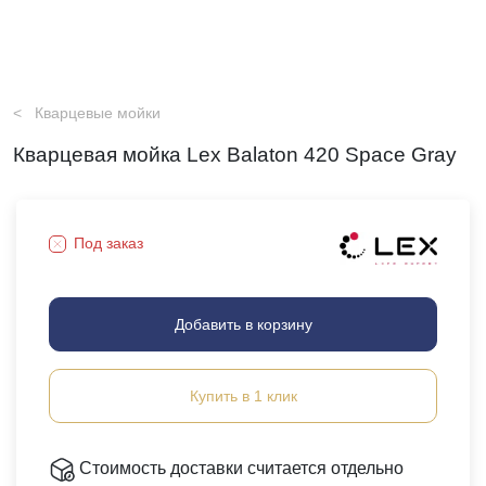
Кварцевые мойки
Кварцевая мойка Lex Balaton 420 Space Gray
Под заказ
Добавить в корзину
Купить в 1 клик
Стоимость доставки считается отдельно