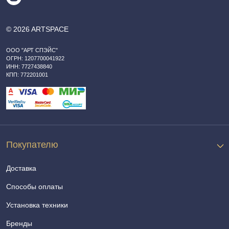
© 2026 ARTSPACE
ООО "АРТ СПЭЙС"
ОГРН: 1207700041922
ИНН: 7727438840
КПП: 772201001
Покупателю
Доставка
Способы оплаты
Установка техники
Бренды