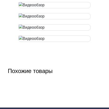
Похожие товары