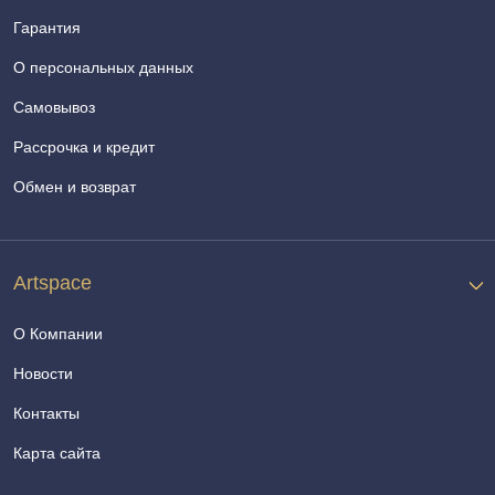
Гарантия
О персональных данных
Самовывоз
Рассрочка и кредит
Обмен и возврат
Artspace
О Компании
Новости
Контакты
Карта сайта