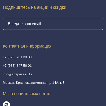
Подпишитесь на акции и скидки
Контактная информация
+7 (925) 701 33 39
+7 (985) 847 50 01
info@artspace701.ru
Москва, Красноказарменная, д.14А, к.5
Мы в социальных сетях: