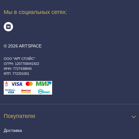
Мы в социальных сетях:
© 2026 ARTSPACE
ООО "АРТ СПЭЙС"
ОГРН: 1207700041922
ИНН: 7727438840
КПП: 772201001
Покупателю
Доставка