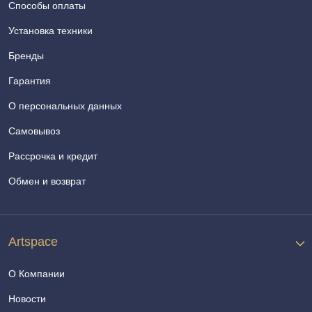
Способы оплаты
Установка техники
Бренды
Гарантия
О персональных данных
Самовывоз
Рассрочка и кредит
Обмен и возврат
Artspace
О Компании
Новости