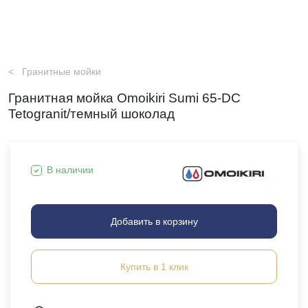
Гранитные мойки
Гранитная мойка Omoikiri Sumi 65-DC
Tetogranit/темный шоколад
В наличии
Добавить в корзину
Купить в 1 клик