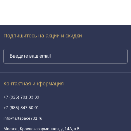
Подпишитесь на акции и скидки
Контактная информация
+7 (925) 701 33 39
+7 (985) 847 50 01
info@artspace701.ru
Москва, Красноказарменная, д.14А, к.5