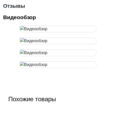
Отзывы
Видеообзор
Похожие товары