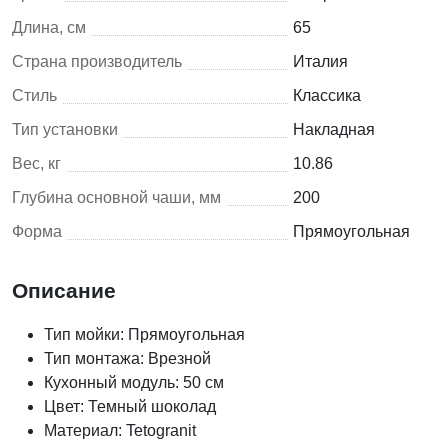
Длина, см
65
Страна производитель
Италия
Стиль
Классика
Тип установки
Накладная
Вес, кг
10.86
Глубина основной чаши, мм
200
Форма
Прямоугольная
Описание
Тип мойки: Прямоугольная
Тип монтажа: Врезной
Кухонный модуль: 50 см
Цвет: Темный шоколад
Материал: Tetogranit