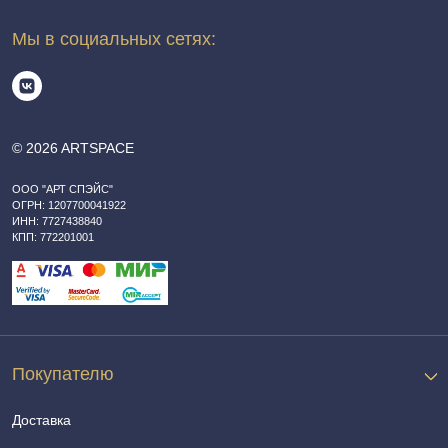
Мы в социальных сетях:
© 2026 ARTSPACE
ООО "АРТ СПЭЙС"
ОГРН: 1207700041922
ИНН: 7727438840
КПП: 772201001
Покупателю
Доставка