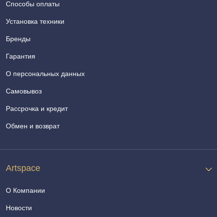
Способы оплаты
Установка техники
Бренды
Гарантия
О персональных данных
Самовывоз
Рассрочка и кредит
Обмен и возврат
Artspace
О Компании
Новости