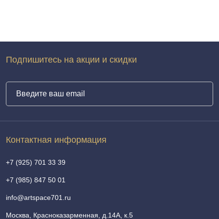
Подпишитесь на акции и скидки
Контактная информация
+7 (925) 701 33 39
+7 (985) 847 50 01
info@artspace701.ru
Москва, Красноказарменная, д.14А, к.5