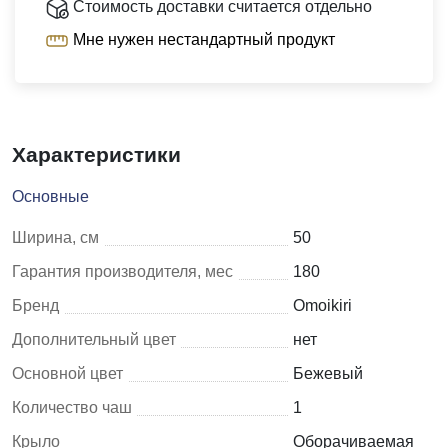
Стоимость доставки считается отдельно
Мне нужен нестандартный продукт
Характеристики
Основные
Ширина, см
50
Гарантия производителя, мес
180
Бренд
Omoikiri
Дополнительный цвет
нет
Основной цвет
Бежевый
Количество чаш
1
Крыло
Оборачиваемая