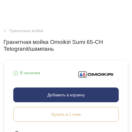
Гранитные мойки
Гранитная мойка Omoikiri Sumi 65-CH
Tetogranit/шампань
В наличии
Добавить в корзину
Купить в 1 клик