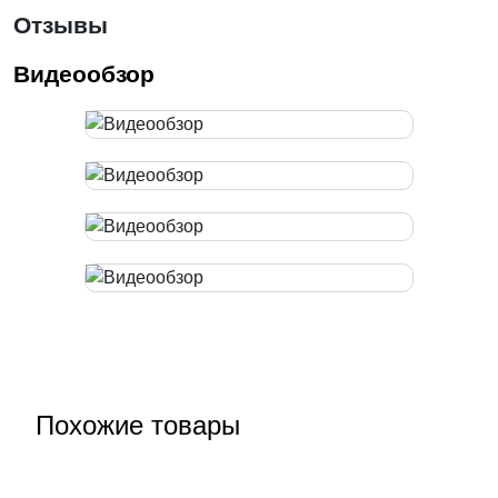
Отзывы
Видеообзор
Похожие товары