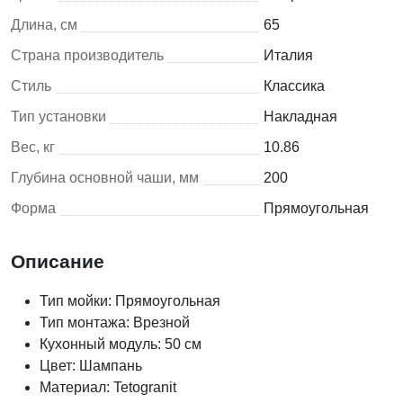
Длина, см
65
Страна производитель
Италия
Стиль
Классика
Тип установки
Накладная
Вес, кг
10.86
Глубина основной чаши, мм
200
Форма
Прямоугольная
Описание
Тип мойки: Прямоугольная
Тип монтажа: Врезной
Кухонный модуль: 50 см
Цвет: Шампань
Материал: Tetogranit