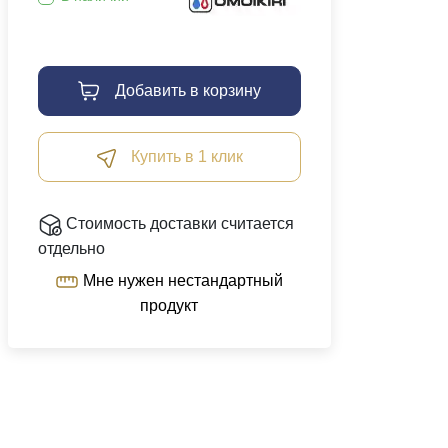
Добавить в корзину
Купить в 1 клик
Стоимость доставки считается
отдельно
Мне нужен нестандартный
продукт