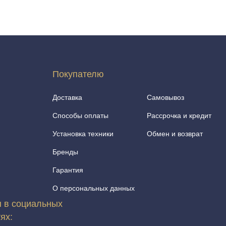
Покупателю
Доставка
Самовывоз
Способы оплаты
Рассрочка и кредит
Установка техники
Обмен и возврат
Бренды
Гарантия
О персональных данных
 в социальных
тях: