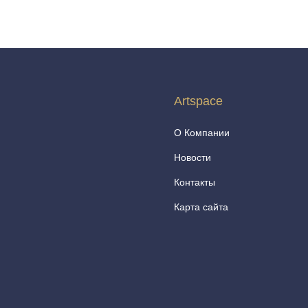
Artspace
О Компании
Новости
Контакты
Карта сайта