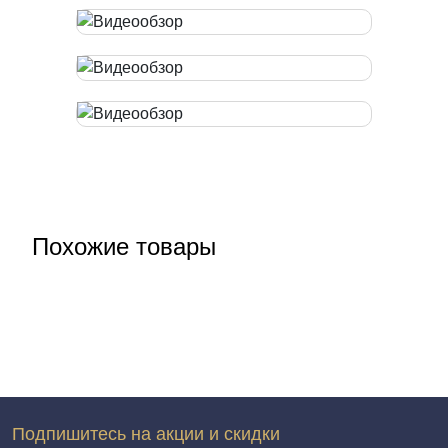
Похожие товары
Подпишитесь на акции и скидки