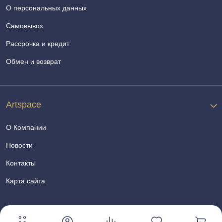
О персональных данных
Самовывоз
Рассрочка и кредит
Обмен и возврат
Artspace
О Компании
Новости
Контакты
Карта сайта