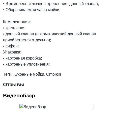
• В комплект включены крепления, донный клапан;
• Оборачиваемая чаша мойки;
Комплектация:
• крепления;
• донный клапан (автоматический донный клапан
приобретается отдельно);
• сифон;
Упаковка:
• картонная коробка;
• картонные уплотнения;
Теги: Кухонные мойки, Omoikiri
Отзывы
Видеообзор