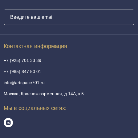
Контактная информация
+7 (925) 701 33 39
+7 (985) 847 50 01
info@artspace701.ru
Москва, Красноказарменная, д.14А, к.5
Мы в социальных сетях: