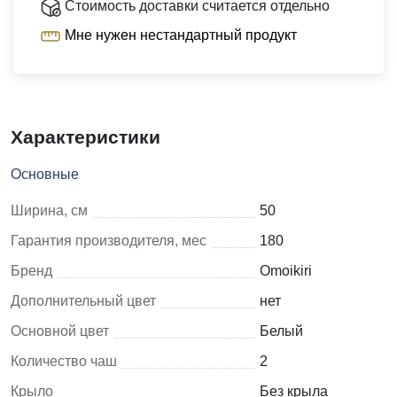
Стоимость доставки считается отдельно
Мне нужен нестандартный продукт
Характеристики
Основные
Ширина, см
50
Гарантия производителя, мес
180
Бренд
Omoikiri
Дополнительный цвет
нет
Основной цвет
Белый
Количество чаш
2
Крыло
Без крыла