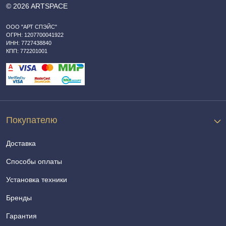
© 2026 ARTSPACE
ООО "АРТ СПЭЙС"
ОГРН: 1207700041922
ИНН: 7727438840
КПП: 772201001
Покупателю
Доставка
Способы оплаты
Установка техники
Бренды
Гарантия