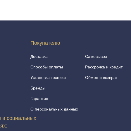
Покупателю
Доставка
Самовывоз
Способы оплаты
Рассрочка и кредит
Установка техники
Обмен и возврат
Бренды
Гарантия
О персональных данных
 в социальных
тях: