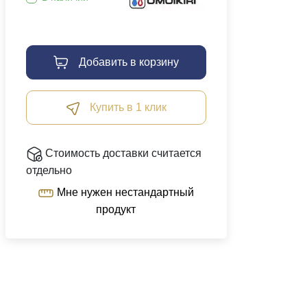
Добавить в корзину
Купить в 1 клик
Стоимость доставки считается
отдельно
Мне нужен нестандартный
продукт