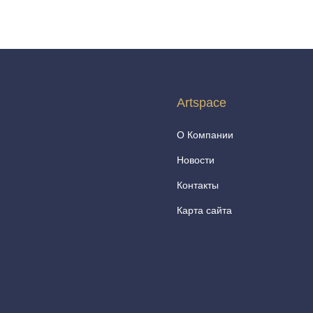
Artspace
О Компании
Новости
Контакты
Карта сайта