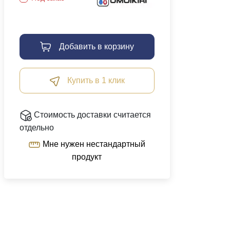
Добавить в корзину
Купить в 1 клик
Стоимость доставки считается
отдельно
Мне нужен нестандартный
продукт