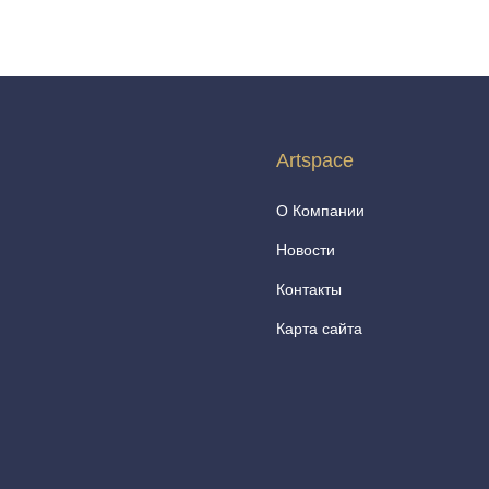
Artspace
О Компании
Новости
Контакты
Карта сайта