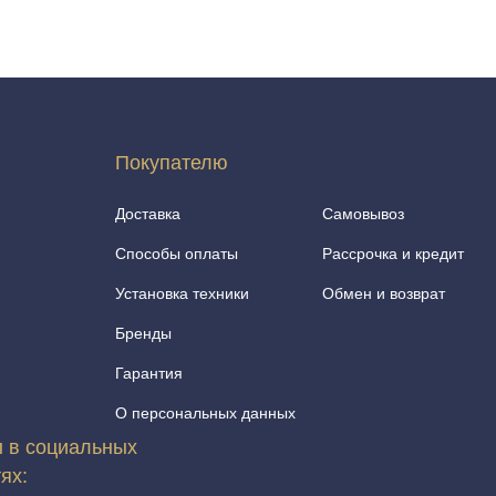
Покупателю
Доставка
Самовывоз
Способы оплаты
Рассрочка и кредит
Установка техники
Обмен и возврат
Бренды
Гарантия
О персональных данных
 в социальных
тях: