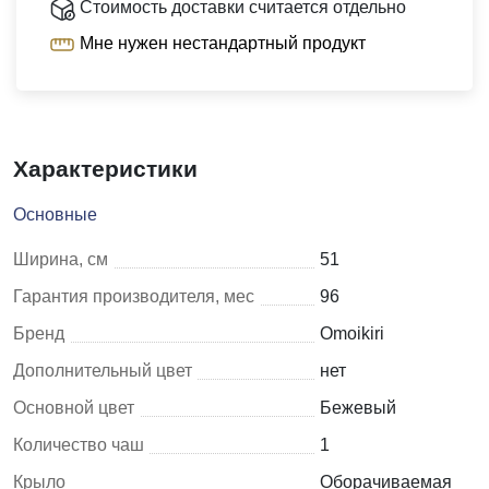
Стоимость доставки считается отдельно
Мне нужен нестандартный продукт
Характеристики
Основные
Ширина, см
51
Гарантия производителя, мес
96
Бренд
Omoikiri
Дополнительный цвет
нет
Основной цвет
Бежевый
Количество чаш
1
Крыло
Оборачиваемая