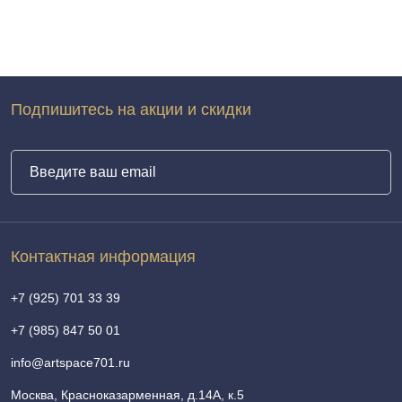
Подпишитесь на акции и скидки
Контактная информация
+7 (925) 701 33 39
+7 (985) 847 50 01
info@artspace701.ru
Москва, Красноказарменная, д.14А, к.5