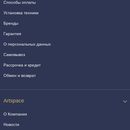
Способы оплаты
Установка техники
Бренды
Гарантия
О персональных данных
Самовывоз
Рассрочка и кредит
Обмен и возврат
Artspace
О Компании
Новости