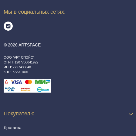
Мы в социальных сетях:
© 2026 ARTSPACE
ООО "АРТ СПЭЙС"
ОГРН: 1207700041922
ИНН: 7727438840
КПП: 772201001
Покупателю
Доставка