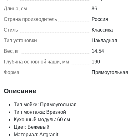
Длина, см
86
Страна производитель
Россия
Стиль
Классика
Тип установки
Накладная
Вес, кг
14.54
Глубина основной чаши, мм
190
Форма
Прямоугольная
Описание
Тип мойки: Прямоугольная
Тип монтажа: Врезной
Кухонный модуль: 60 см
Цвет: Бежевый
Материал: Artgranit