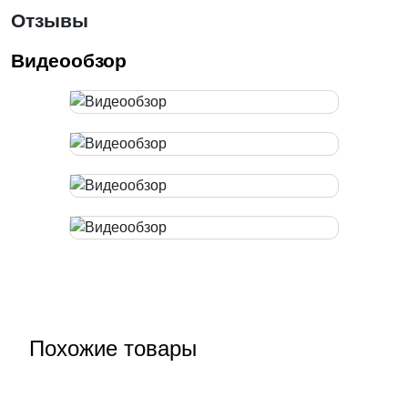
Отзывы
Видеообзор
Похожие товары