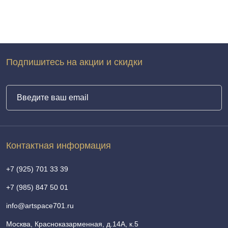
Подпишитесь на акции и скидки
Контактная информация
+7 (925) 701 33 39
+7 (985) 847 50 01
info@artspace701.ru
Москва, Красноказарменная, д.14А, к.5