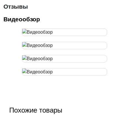
Отзывы
Видеообзор
Похожие товары