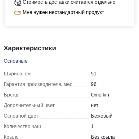
Стоимость доставки считается отдельно
Мне нужен нестандартный продукт
Характеристики
Основные
Ширина, см
51
Гарантия производителя, мес
96
Бренд
Omoikiri
Дополнительный цвет
нет
Основной цвет
Бежевый
Количество чаш
1
Крыло
Без крыла