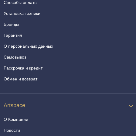
Способы оплаты
Установка техники
Бренды
Гарантия
О персональных данных
Самовывоз
Рассрочка и кредит
Обмен и возврат
Artspace
О Компании
Новости