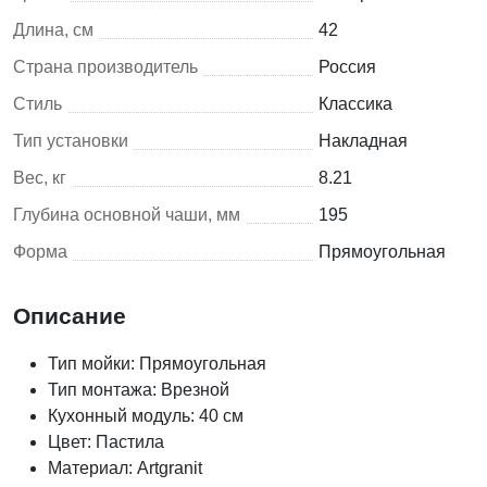
Длина, см
42
Страна производитель
Россия
Стиль
Классика
Тип установки
Накладная
Вес, кг
8.21
Глубина основной чаши, мм
195
Форма
Прямоугольная
Описание
Тип мойки: Прямоугольная
Тип монтажа: Врезной
Кухонный модуль: 40 см
Цвет: Пастила
Материал: Artgranit