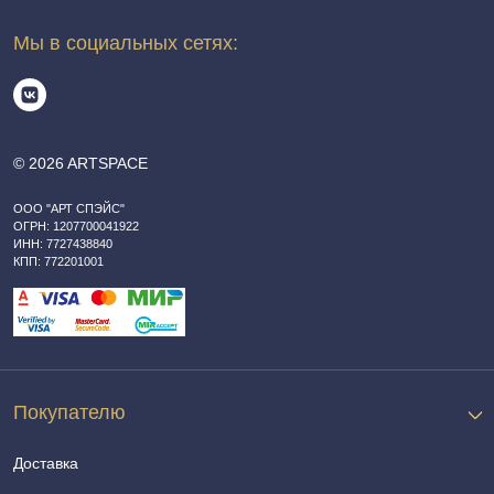
Мы в социальных сетях:
© 2026 ARTSPACE
ООО "АРТ СПЭЙС"
ОГРН: 1207700041922
ИНН: 7727438840
КПП: 772201001
Покупателю
Доставка