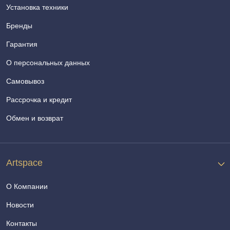
Установка техники
Бренды
Гарантия
О персональных данных
Самовывоз
Рассрочка и кредит
Обмен и возврат
Artspace
О Компании
Новости
Контакты