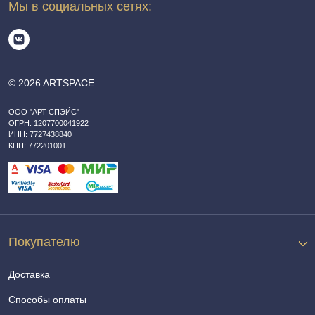
Мы в социальных сетях:
© 2026 ARTSPACE
ООО "АРТ СПЭЙС"
ОГРН: 1207700041922
ИНН: 7727438840
КПП: 772201001
Покупателю
Доставка
Способы оплаты