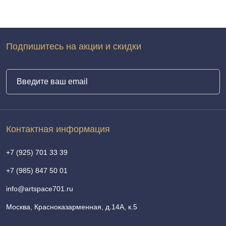
Подпишитесь на акции и скидки
Контактная информация
+7 (925) 701 33 39
+7 (985) 847 50 01
info@artspace701.ru
Москва, Красноказарменная, д.14А, к.5