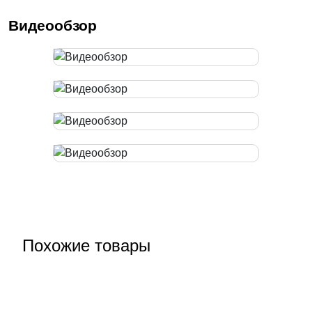
Видеообзор
Похожие товары