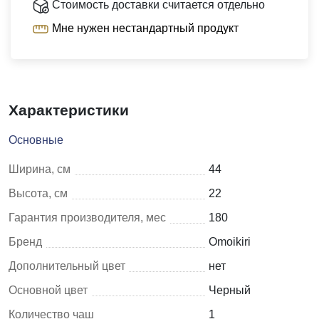
Стоимость доставки считается отдельно
Мне нужен нестандартный продукт
Характеристики
Основные
Ширина, см
44
Высота, см
22
Гарантия производителя, мес
180
Бренд
Omoikiri
Дополнительный цвет
нет
Основной цвет
Черный
Количество чаш
1