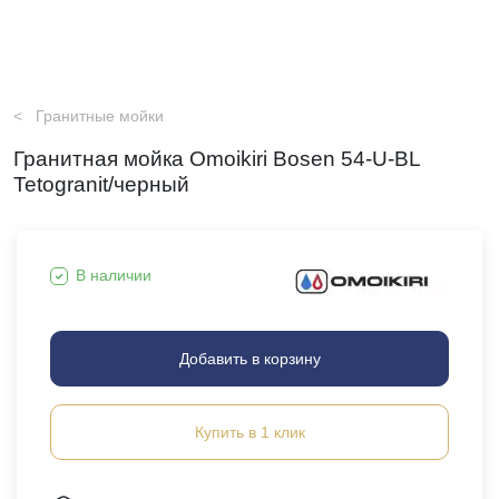
Гранитные мойки
Гранитная мойка Omoikiri Bosen 54-U-BL
Tetogranit/черный
В наличии
Добавить в корзину
Купить в 1 клик