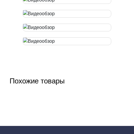
Похожие товары