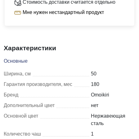
Стоимость доставки считается отдельно
Мне нужен нестандартный продукт
Характеристики
Основные
Ширина, см
50
Гарантия производителя, мес
180
Бренд
Omoikiri
Дополнительный цвет
нет
Основной цвет
Нержавеющая
сталь
Количество чаш
1