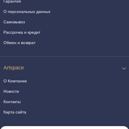
Гарантия
О персональных данных
Самовывоз
Рассрочка и кредит
Обмен и возврат
Artspace
О Компании
Новости
Контакты
Карта сайта