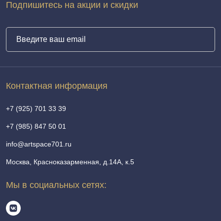
Подпишитесь на акции и скидки
Контактная информация
+7 (925) 701 33 39
+7 (985) 847 50 01
info@artspace701.ru
Москва, Красноказарменная, д.14А, к.5
Мы в социальных сетях: