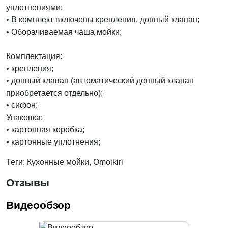
уплотнениями;
• В комплект включены крепления, донный клапан;
• Оборачиваемая чаша мойки;
Комплектация:
• крепления;
• донный клапан (автоматический донный клапан
приобретается отдельно);
• сифон;
Упаковка:
• картонная коробка;
• картонные уплотнения;
Теги: Кухонные мойки, Omoikiri
Отзывы
Видеообзор