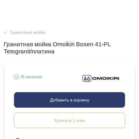
Гранитные мойки
Гранитная мойка Omoikiri Bosen 41-PL
Tetogranit/платина
В наличии
Добавить в корзину
Купить в 1 клик