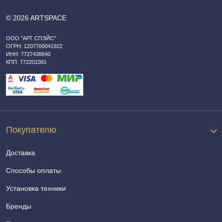
© 2026 ARTSPACE
ООО "АРТ СПЭЙС"
ОГРН: 1207700041922
ИНН: 7727438840
КПП: 772201001
Покупателю
Доставка
Способы оплаты
Установка техники
Бренды