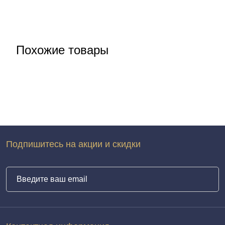
Похожие товары
Подпишитесь на акции и скидки