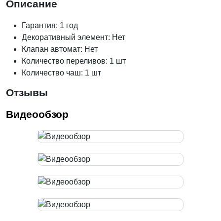
Описание
Гарантия: 1 год
Декоративный элемент: Нет
Клапан автомат: Нет
Количество переливов: 1 шт
Количество чаш: 1 шт
Отзывы
Видеообзор