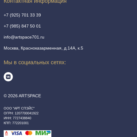
Контактная информация
+7 (925) 701 33 39
+7 (985) 847 50 01
info@artspace701.ru
Москва, Красноказарменная, д.14А, к.5
Мы в социальных сетях:
© 2026 ARTSPACE
ООО "АРТ СПЭЙС"
ОГРН: 1207700041922
ИНН: 7727438840
КПП: 772201001