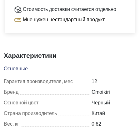
Стоимость доставки считается отдельно
Мне нужен нестандартный продукт
Характеристики
Основные
Гарантия производителя, мес
12
Бренд
Omoikiri
Основной цвет
Черный
Страна производитель
Китай
Вес, кг
0.62