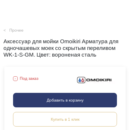
Прочее
Аксессуар для мойки Omoikiri Арматура для
одночашевых моек со скрытым переливом
WK-1-S-GM. Цвет: вороненая сталь
Под заказ
Добавить в корзину
Купить в 1 клик