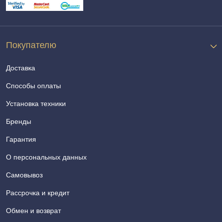
Покупателю
Доставка
Способы оплаты
Установка техники
Бренды
Гарантия
О персональных данных
Самовывоз
Рассрочка и кредит
Обмен и возврат