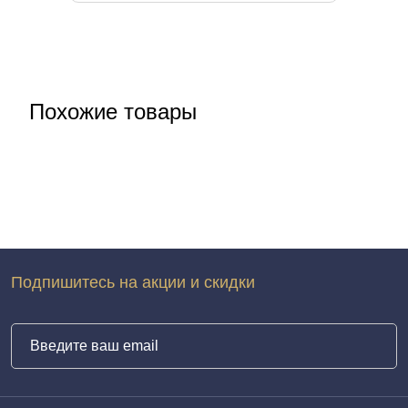
Похожие товары
Подпишитесь на акции и скидки