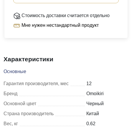
Стоимость доставки считается отдельно
Мне нужен нестандартный продукт
Характеристики
Основные
Гарантия производителя, мес
12
Бренд
Omoikiri
Основной цвет
Черный
Страна производитель
Китай
Вес, кг
0.62