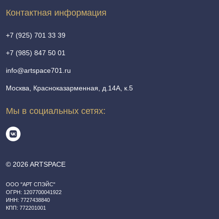
Контактная информация
+7 (925) 701 33 39
+7 (985) 847 50 01
info@artspace701.ru
Москва, Красноказарменная, д.14А, к.5
Мы в социальных сетях:
© 2026 ARTSPACE
ООО "АРТ СПЭЙС"
ОГРН: 1207700041922
ИНН: 7727438840
КПП: 772201001