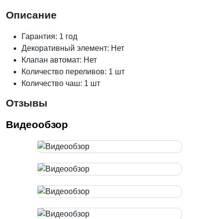
Описание
Гарантия: 1 год
Декоративный элемент: Нет
Клапан автомат: Нет
Количество переливов: 1 шт
Количество чаш: 1 шт
Отзывы
Видеообзор