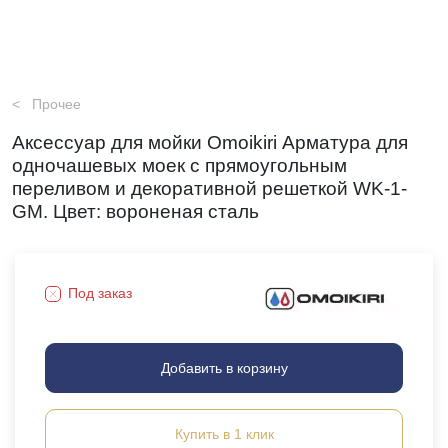
Прочее
Аксессуар для мойки Omoikiri Арматура для
одночашевых моек с прямоугольным
переливом и декоративной решеткой WK-1-
GM. Цвет: вороненая сталь
Под заказ
Добавить в корзину
Купить в 1 клик