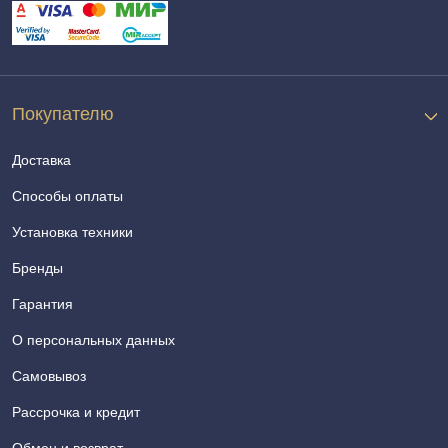
Покупателю
Доставка
Способы оплаты
Установка техники
Бренды
Гарантия
О персональных данных
Самовывоз
Рассрочка и кредит