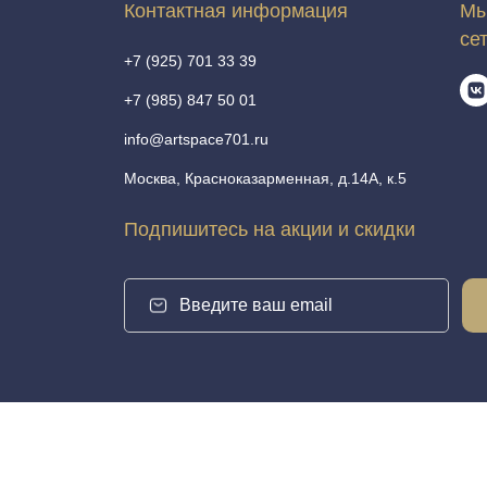
Контактная информация
Мы
се
+7 (925) 701 33 39
+7 (985) 847 50 01
info@artspace701.ru
Москва, Красноказарменная, д.14А, к.5
Подпишитесь на акции и скидки