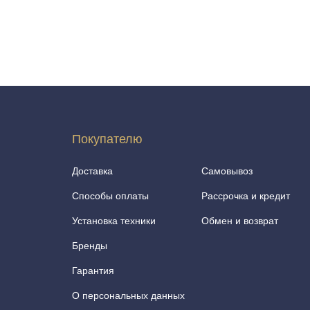
Покупателю
Доставка
Самовывоз
Способы оплаты
Рассрочка и кредит
Установка техники
Обмен и возврат
Бренды
Гарантия
О персональных данных