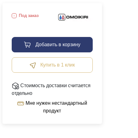
Под заказ
Добавить в корзину
Купить в 1 клик
Стоимость доставки считается
отдельно
Мне нужен нестандартный
продукт