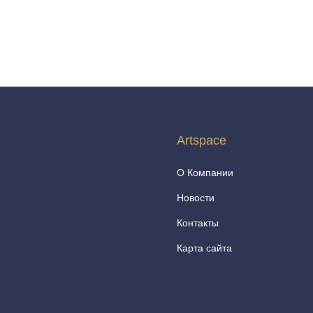
Artspace
О Компании
Новости
Контакты
Карта сайта