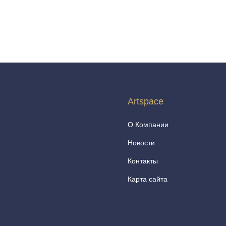
Artspace
О Компании
Новости
Контакты
Карта сайта