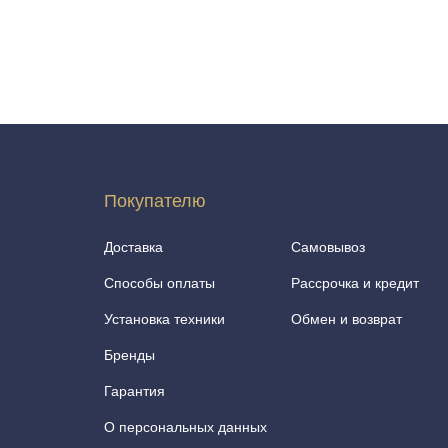
Покупателю
Доставка
Самовывоз
Способы оплаты
Рассрочка и кредит
Установка техники
Обмен и возврат
Бренды
Гарантия
О персональных данных