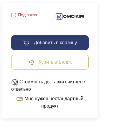
Под заказ
Добавить в корзину
Купить в 1 клик
Стоимость доставки считается
отдельно
Мне нужен нестандартный
продукт