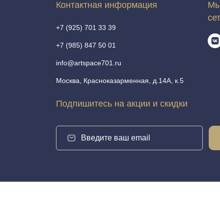
Контактная информация
Мы
се
+7 (925) 701 33 39
+7 (985) 847 50 01
info@artspace701.ru
Москва, Красноказарменная, д.14А, к.5
Подпишитесь на акции и скидки