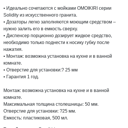
• Идеально сочетаются с мойками OMOIKIRI серии
Solidity из искусственного гранита.
• Дозаторы легко заполняются моющим средством –
нужно залить его в емкость сверху.
• Диспенсер порционно дозирует жидкое средство,
необходимо только поднести к носику губку после
нажатия.
• Монтаж: возможна установка на кухне и в ванной
комнате.
• Отверстие для установки:? 25 мм
• Гарантия 1 год.
Монтаж: возможна установка на кухне и в ванной
комнате.
Максимальная толщина столешницы: 50 мм.
Отверстие для установки: ?25 мм.
Емкость: пластиковая, 500 мл.