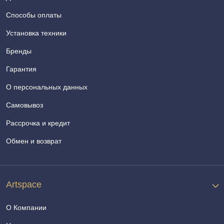
Способы оплаты
Установка техники
Бренды
Гарантия
О персональных данных
Самовывоз
Рассрочка и кредит
Обмен и возврат
Artspace
О Компании