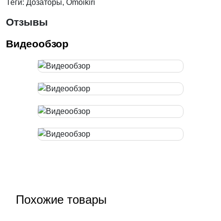
Теги: Дозаторы, Omoikiri
Отзывы
Видеообзор
Похожие товары