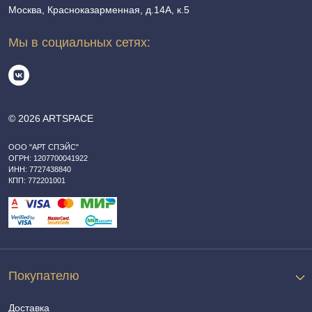
Москва, Красноказарменная, д.14А, к.5
Мы в социальных сетях:
© 2026 ARTSPACE
ООО "АРТ СПЭЙС"
ОГРН: 1207700041922
ИНН: 7727438840
КПП: 772201001
Покупателю
Доставка