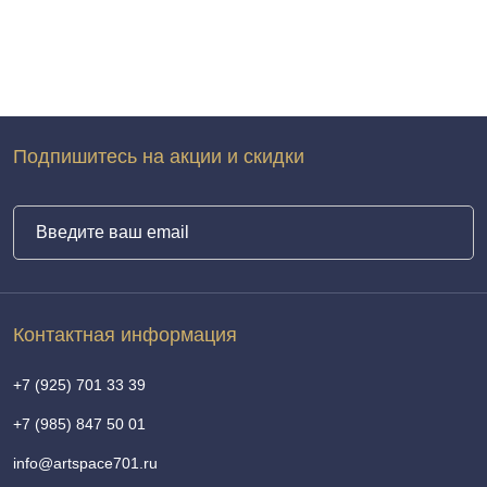
Подпишитесь на акции и скидки
Контактная информация
+7 (925) 701 33 39
+7 (985) 847 50 01
info@artspace701.ru