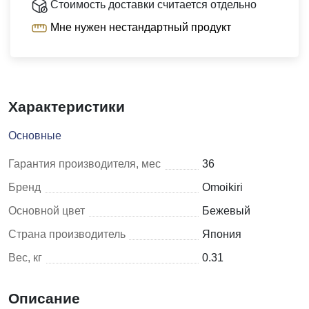
Стоимость доставки считается отдельно
Мне нужен нестандартный продукт
Характеристики
Основные
Гарантия производителя, мес
36
Бренд
Omoikiri
Основной цвет
Бежевый
Страна производитель
Япония
Вес, кг
0.31
Описание