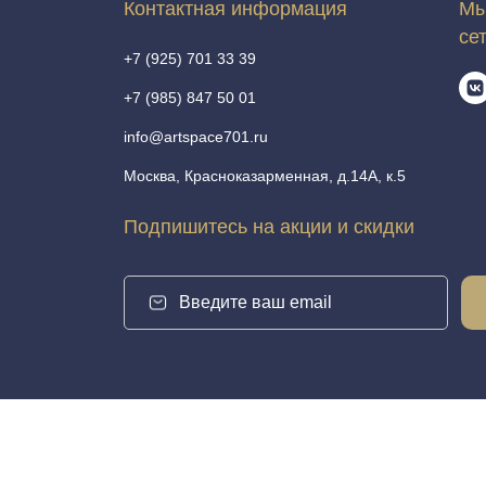
Контактная информация
Мы
се
+7 (925) 701 33 39
+7 (985) 847 50 01
info@artspace701.ru
Москва, Красноказарменная, д.14А, к.5
Подпишитесь на акции и скидки