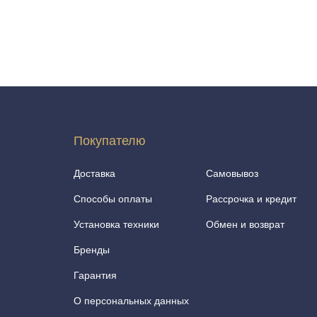
Покупателю
Доставка
Самовывоз
Способы оплаты
Рассрочка и кредит
Установка техники
Обмен и возврат
Бренды
Гарантия
О персональных данных