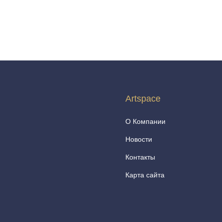
Artspace
О Компании
Новости
Контакты
Карта сайта