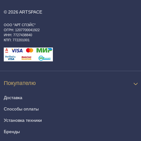
© 2026 ARTSPACE
ООО "АРТ СПЭЙС"
ОГРН: 1207700041922
ИНН: 7727438840
КПП: 772201001
Покупателю
Доставка
Способы оплаты
Установка техники
Бренды