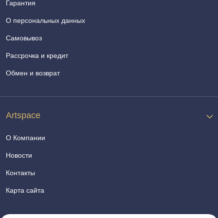
Гарантия
О персональных данных
Самовывоз
Рассрочка и кредит
Обмен и возврат
Artspace
О Компании
Новости
Контакты
Карта сайта