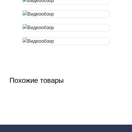
Похожие товары