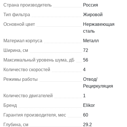
Страна производитель
Россия
Тип фильтра
Жировой
Основной цвет
Нержавеющая
сталь
Материал корпуса
Металл
Ширина, см
72
Максимальный уровень шума, дБ
56
Количество скоростей
4
Режимы работы
Отвод/
Рециркуляция
Количество двигателей
1
Бренд
Elikor
Гарантия производителя, мес
60
Глубина, см
29.2