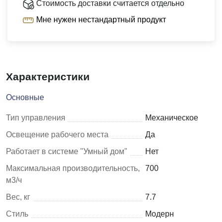
Стоимость доставки считается отдельно
Мне нужен нестандартный продукт
Характеристики
Основные
Тип управления
Механическое
Освещение рабочего места
Да
Работает в системе "Умный дом"
Нет
Максимальная производительность,
700
м3/ч
Вес, кг
7.7
Стиль
Модерн