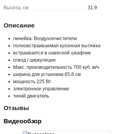
Высота, см
31.9
Описание
линейка: Воздухоочистители
полновстраиваемая кухонная вытяжка
встраивается в навесной шкафчик
отвод / циркуляция
Макс. производительность 700 куб. м/ч
ширина для установки 65.8 см
мощность 225 Вт
электронное управление
тихий двигатель
Отзывы
Видеообзор