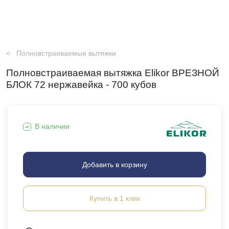
Полновстраиваемые вытяжки
Полновстраиваемая вытяжка Elikor ВРЕЗНОЙ
БЛОК 72 нержавейка - 700 кубов
В наличии
Добавить в корзину
Купить в 1 клик