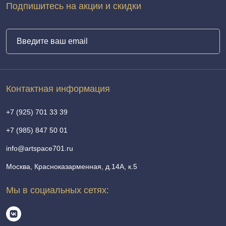
Подпишитесь на акции и скидки
Контактная информация
+7 (925) 701 33 39
+7 (985) 847 50 01
info@artspace701.ru
Москва, Красноказарменная, д.14А, к.5
Мы в социальных сетях: