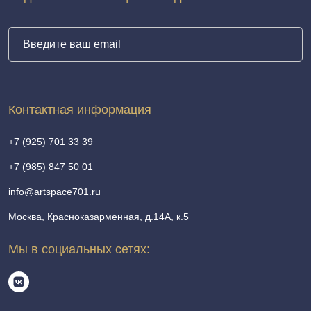
Контактная информация
+7 (925) 701 33 39
+7 (985) 847 50 01
info@artspace701.ru
Москва, Красноказарменная, д.14А, к.5
Мы в социальных сетях: