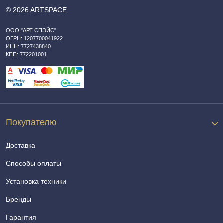
© 2026 ARTSPACE
ООО "АРТ СПЭЙС"
ОГРН: 1207700041922
ИНН: 7727438840
КПП: 772201001
Покупателю
Доставка
Способы оплаты
Установка техники
Бренды
Гарантия