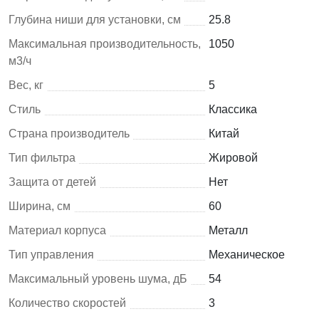
Глубина ниши для установки, см
25.8
Максимальная производительность,
1050
м3/ч
Вес, кг
5
Стиль
Классика
Страна производитель
Китай
Тип фильтра
Жировой
Защита от детей
Нет
Ширина, см
60
Материал корпуса
Металл
Тип управления
Механическое
Максимальный уровень шума, дБ
54
Количество скоростей
3