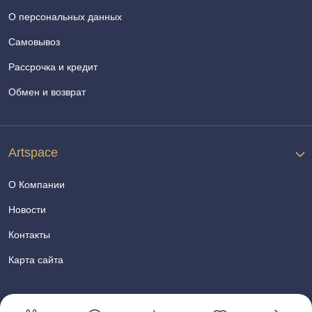
О персональных данных
Самовывоз
Рассрочка и кредит
Обмен и возврат
Artspace
О Компании
Новости
Контакты
Карта сайта