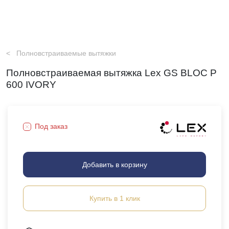
Полновстраиваемые вытяжки
Полновстраиваемая вытяжка Lex GS BLOC P
600 IVORY
Под заказ
Добавить в корзину
Купить в 1 клик