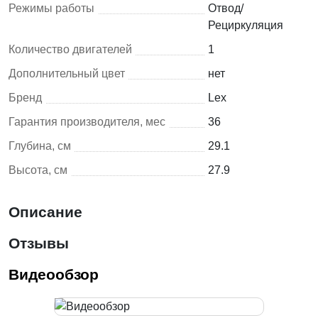
Режимы работы
Отвод/
Рециркуляция
Количество двигателей
1
Дополнительный цвет
нет
Бренд
Lex
Гарантия производителя, мес
36
Глубина, см
29.1
Высота, см
27.9
Описание
Отзывы
Видеообзор