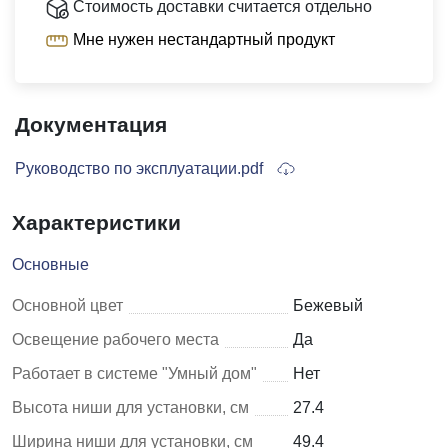
Стоимость доставки считается отдельно
Мне нужен нестандартный продукт
Документация
Руководство по эксплуатации.pdf
Характеристики
Основные
Основной цвет
Бежевый
Освещение рабочего места
Да
Работает в системе "Умный дом"
Нет
Высота ниши для установки, см
27.4
Ширина ниши для установки, см
49.4