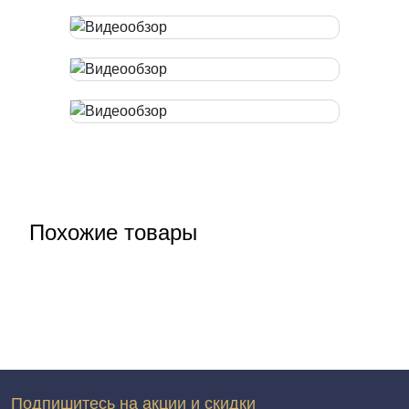
Похожие товары
Подпишитесь на акции и скидки