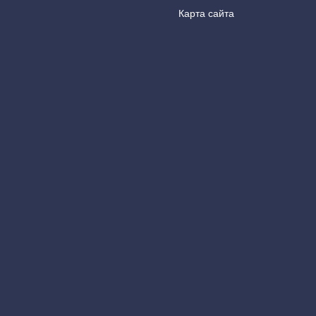
Карта сайта