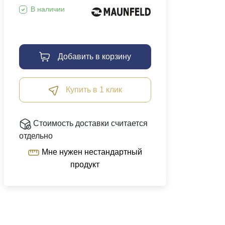
В наличии
Добавить в корзину
Купить в 1 клик
Стоимость доставки считается
отдельно
Мне нужен нестандартный
продукт