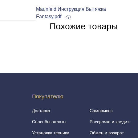
Maunfeld Инструкция Вытяжка
Fantasy.pdf
Похожие товары
Покупателю
Доставка
Самовывоз
Способы оплаты
Рассрочка и кредит
Установка техники
Обмен и возврат