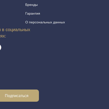
Бренды
Гарантия
О персональных данных
 в социальных
тях:
Подписаться