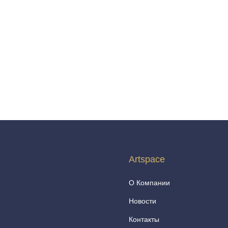
Artspace
О Компании
Новости
Контакты