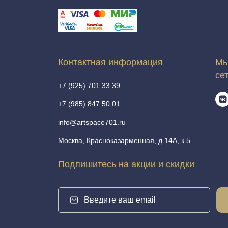
Контактная информация
Мы
се
+7 (925) 701 33 39
+7 (985) 847 50 01
info@artspace701.ru
Москва, Красноказарменная, д.14А, к.5
Подпишитесь на акции и скидки