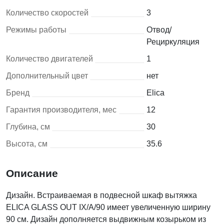
Количество скоростей
3
Режимы работы
Отвод/
Рециркуляция
Количество двигателей
1
Дополнительный цвет
нет
Бренд
Elica
Гарантия производителя, мес
12
Глубина, см
30
Высота, см
35.6
Описание
Дизайн. Встраиваемая в подвесной шкаф вытяжка
ELICA GLASS OUT IX/A/90 имеет увеличенную ширину
90 см. Дизайн дополняется выдвижным козырьком из