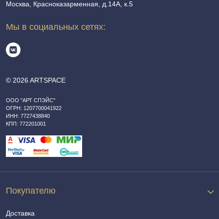
Москва, Красноказарменная, д.14А, к.5
Мы в социальных сетях:
© 2026 ARTSPACE
ООО "АРТ СПЭЙС"
ОГРН: 1207700041922
ИНН: 7727438840
КПП: 772201001
Покупателю
Доставка