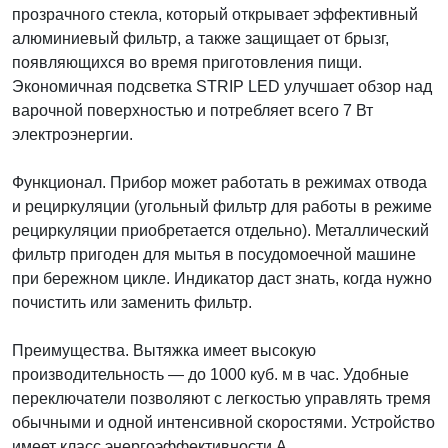
прозрачного стекла, который открывает эффективный
алюминиевый фильтр, а также защищает от брызг,
появляющихся во время приготовления пищи.
Экономичная подсветка STRIP LED улучшает обзор над
варочной поверхностью и потребляет всего 7 Вт
электроэнергии.
Функционал. Прибор может работать в режимах отвода
и рециркуляции (угольный фильтр для работы в режиме
рециркуляции приобретается отдельно). Металлический
фильтр пригоден для мытья в посудомоечной машине
при бережном цикле. Индикатор даст знать, когда нужно
почистить или заменить фильтр.
Преимущества. Вытяжка имеет высокую
производительность — до 1000 куб. м в час. Удобные
переключатели позволяют с легкостью управлять тремя
обычными и одной интенсивной скоростями. Устройство
имеет класс энергоэффективности А.