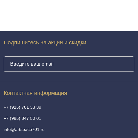
Подпишитесь на акции и скидки
Контактная информация
+7 (925) 701 33 39
+7 (985) 847 50 01
info@artspace701.ru