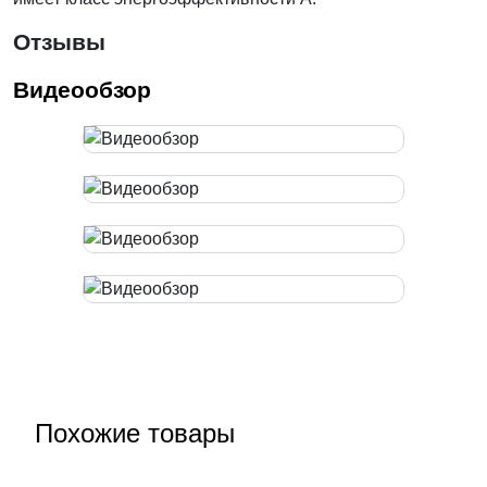
Отзывы
Видеообзор
Похожие товары