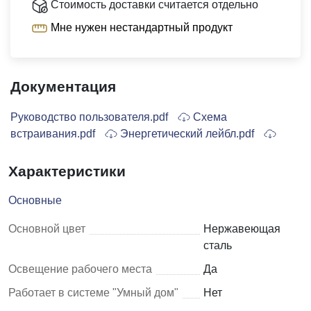
Стоимость доставки считается отдельно
Мне нужен нестандартный продукт
Документация
Руководство пользователя.pdf
Схема
встраивания.pdf
Энергетический лейбл.pdf
Характеристики
Основные
Основной цвет
Нержавеющая
сталь
Освещение рабочего места
Да
Работает в системе "Умный дом"
Нет