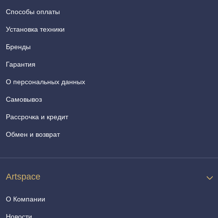
Способы оплаты
Установка техники
Бренды
Гарантия
О персональных данных
Самовывоз
Рассрочка и кредит
Обмен и возврат
Artspace
О Компании
Новости