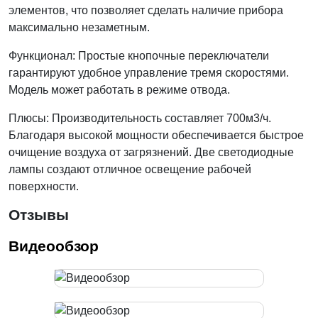
элементов, что позволяет сделать наличие прибора
максимально незаметным.
Функционал: Простые кнопочные переключатели
гарантируют удобное управление тремя скоростями.
Модель может работать в режиме отвода.
Плюсы: Производительность составляет 700м3/ч.
Благодаря высокой мощности обеспечивается быстрое
очищение воздуха от загрязнений. Две светодиодные
лампы создают отличное освещение рабочей
поверхности.
Отзывы
Видеообзор