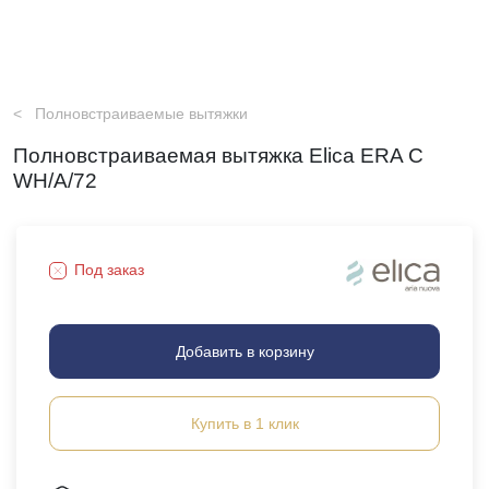
Полновстраиваемые вытяжки
Полновстраиваемая вытяжка Elica ERA C
WH/A/72
Под заказ
Добавить в корзину
Купить в 1 клик