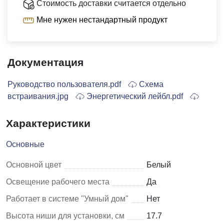
Стоимость доставки считается отдельно
Мне нужен нестандартный продукт
Документация
Руководство пользователя.pdf
Схема
встраивания.jpg
Энергетический лейбл.pdf
Характеристики
Основные
Основной цвет
Белый
Освещение рабочего места
Да
Работает в системе "Умный дом"
Нет
Высота ниши для установки, см
17.7