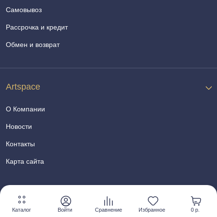
Самовывоз
Рассрочка и кредит
Обмен и возврат
Artspace
О Компании
Новости
Контакты
Карта сайта
Каталог
Войти
Сравнение
Избранное
0 р.