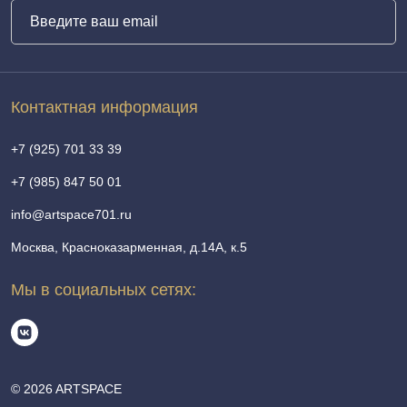
Контактная информация
+7 (925) 701 33 39
+7 (985) 847 50 01
info@artspace701.ru
Москва, Красноказарменная, д.14А, к.5
Мы в социальных сетях:
© 2026 ARTSPACE