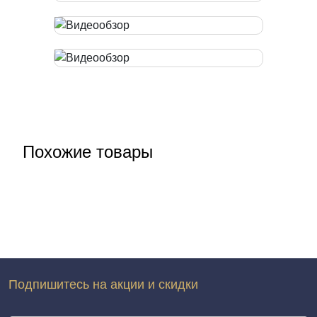
Похожие товары
Подпишитесь на акции и скидки