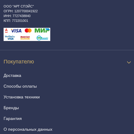
ООО "АРТ СПЭЙС"
ОГРН: 1207700041922
ИНН: 7727438840
КПП: 772201001
Покупателю
Доставка
Способы оплаты
Установка техники
Бренды
Гарантия
О персональных данных