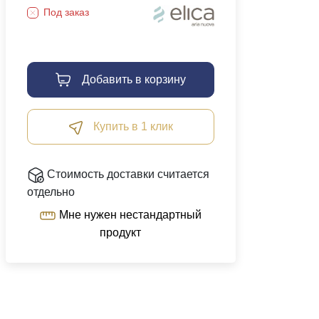
Под заказ
Добавить в корзину
Купить в 1 клик
Стоимость доставки считается
отдельно
Мне нужен нестандартный
продукт