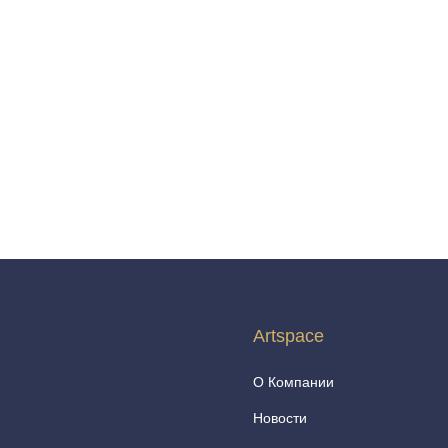
Artspace
О Компании
Новости