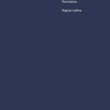
Контакты
Карта сайта