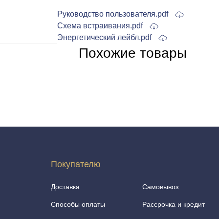
Руководство пользователя.pdf
Схема встраивания.pdf
Энергетический лейбл.pdf
Похожие товары
Покупателю
Доставка
Самовывоз
Способы оплаты
Рассрочка и кредит