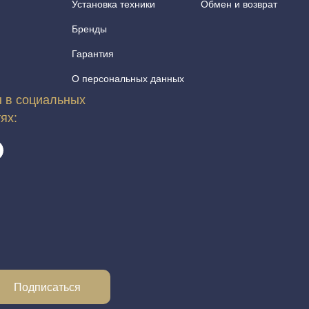
Установка техники
Обмен и возврат
Бренды
Гарантия
О персональных данных
 в социальных
тях:
Подписаться