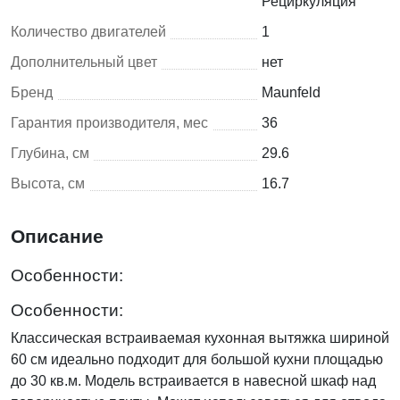
Рециркуляция
Количество двигателей
1
Дополнительный цвет
нет
Бренд
Maunfeld
Гарантия производителя, мес
36
Глубина, см
29.6
Высота, см
16.7
Описание
Особенности:
Особенности:
Классическая встраиваемая кухонная вытяжка шириной
60 см идеально подходит для большой кухни площадью
до 30 кв.м. Модель встраивается в навесной шкаф над