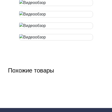
Похожие товары