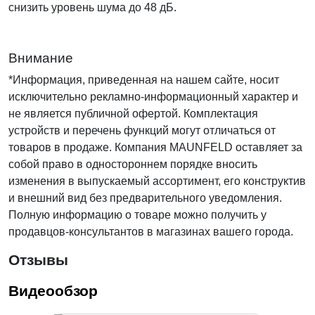
снизить уровень шума до 48 дБ.
Внимание
*Информация, приведенная на нашем сайте, носит
исключительно рекламно-информационный характер и
не является публичной офертой. Комплектация
устройств и перечень функций могут отличаться от
товаров в продаже. Компания MAUNFELD оставляет за
собой право в одностороннем порядке вносить
изменения в выпускаемый ассортимент, его конструктив
и внешний вид без предварительного уведомления.
Полную информацию о товаре можно получить у
продавцов-консультантов в магазинах вашего города.
Отзывы
Видеообзор