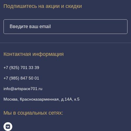
Подпишитесь на акции и скидки
Контактная информация
+7 (925) 701 33 39
+7 (985) 847 50 01
info@artspace701.ru
Москва, Красноказарменная, д.14А, к.5
Мы в социальных сетях: