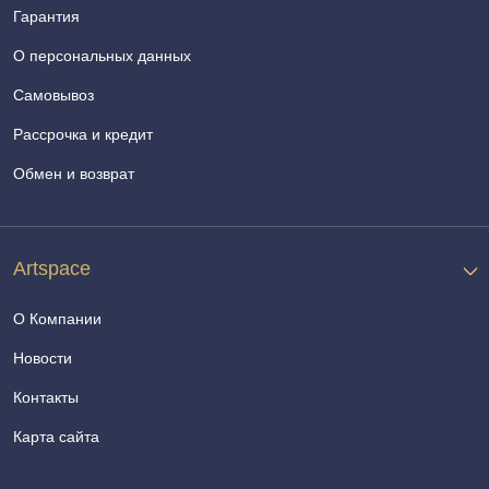
Гарантия
О персональных данных
Самовывоз
Рассрочка и кредит
Обмен и возврат
Artspace
О Компании
Новости
Контакты
Карта сайта