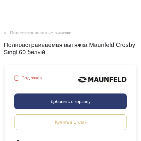
Полновстраиваемые вытяжки
Полновстраиваемая вытяжка Maunfeld Crosby
Singl 60 белый
Под заказ
Добавить в корзину
Купить в 1 клик