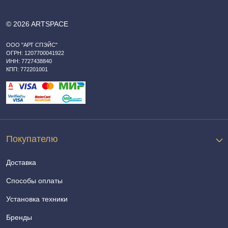
© 2026 ARTSPACE
ООО "АРТ СПЭЙС"
ОГРН: 1207700041922
ИНН: 7727438840
КПП: 772201001
Покупателю
Доставка
Способы оплаты
Установка техники
Бренды