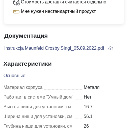
Стоимость доставки считается отдельно
Мне нужен нестандартный продукт
Документация
Instrukcja Maunfeld Crosby Singl_05.09.2022.pdf
Характеристики
Основные
Материал корпуса
Металл
Работает в системе "Умный дом"
Нет
Высота ниши для установки, см
16.7
Ширина ниши для установки, см
56.1
Глубина ниши для установки, см
26