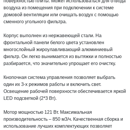
поверхностью плиты. Может использоваться для отвода
воздуха из помещения при подключении к системе
домовой вентиляции или очищать воздух с помощью
сменного угольного фильтра.
Корпус выполнен из нержавеющей стали. На
фронтальной панели белого цвета установлен
многослойный жироулавливающий алюминиевый
фильтр. Он легко вынимается из вытяжки и полностью
разбирается, что значительно упрощает его очистку.
Кнопочная система управления позволяет выбрать
один их 3-х режимов работы и включить свет.
Освещение рабочей поверхности обеспечивается яркой
LED подсветкой (2*3 Вт).
Мотор мощностью 121 Вт. Максимальная
производительность – 850 м3/ч. Качественная сборка и
использование лучших комплектующих позволяет