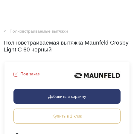
Полновстраиваемые вытяжки
Полновстраиваемая вытяжка Maunfeld Crosby
Light C 60 черный
Под заказ
Добавить в корзину
Купить в 1 клик