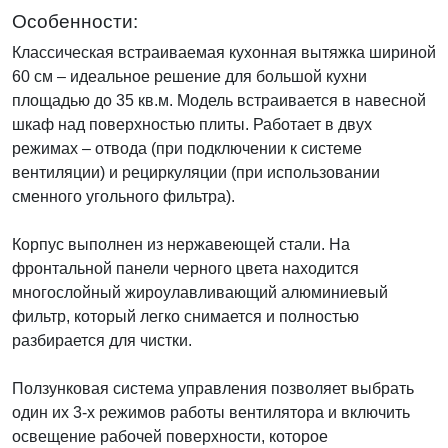
Особенности:
Классическая встраиваемая кухонная вытяжка шириной
60 см – идеальное решение для большой кухни
площадью до 35 кв.м. Модель встраивается в навесной
шкаф над поверхностью плиты. Работает в двух
режимах – отвода (при подключении к системе
вентиляции) и рециркуляции (при использовании
сменного угольного фильтра).
Корпус выполнен из нержавеющей стали. На
фронтальной панели черного цвета находится
многослойный жироулавливающий алюминиевый
фильтр, который легко снимается и полностью
разбирается для чистки.
Ползунковая система управления позволяет выбрать
один их 3-х режимов работы вентилятора и включить
освещение рабочей поверхности, которое