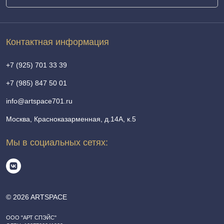
Контактная информация
+7 (925) 701 33 39
+7 (985) 847 50 01
info@artspace701.ru
Москва, Красноказарменная, д.14А, к.5
Мы в социальных сетях:
© 2026 ARTSPACE
ООО "АРТ СПЭЙС"