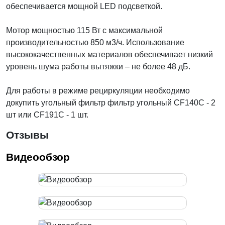
обеспечивается мощной LED подсветкой.
Мотор мощностью 115 Вт с максимальной
производительностью 850 м3/ч. Использование
высококачественных материалов обеспечивает низкий
уровень шума работы вытяжки – не более 48 дБ.
Для работы в режиме рециркуляции необходимо
докупить угольный фильтр фильтр угольный CF140C - 2
шт или CF191C - 1 шт.
Отзывы
Видеообзор