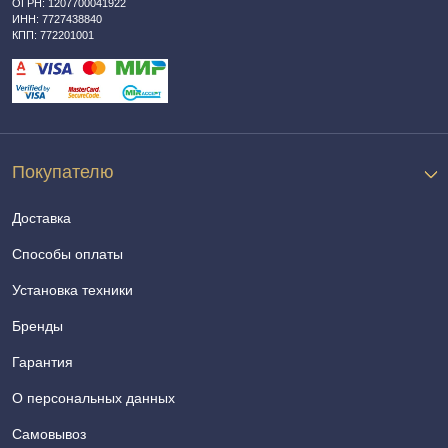
ОГРН: 1207700041922
ИНН: 7727438840
КПП: 772201001
Покупателю
Доставка
Способы оплаты
Установка техники
Бренды
Гарантия
О персональных данных
Самовывоз