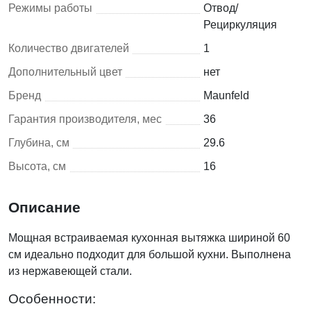
Режимы работы
Отвод/
Рециркуляция
Количество двигателей
1
Дополнительный цвет
нет
Бренд
Maunfeld
Гарантия производителя, мес
36
Глубина, см
29.6
Высота, см
16
Описание
Мощная встраиваемая кухонная вытяжка шириной 60
см идеально подходит для большой кухни. Выполнена
из нержавеющей стали.
Особенности: