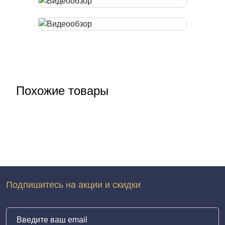
Похожие товары
Подпишитесь на акции и скидки