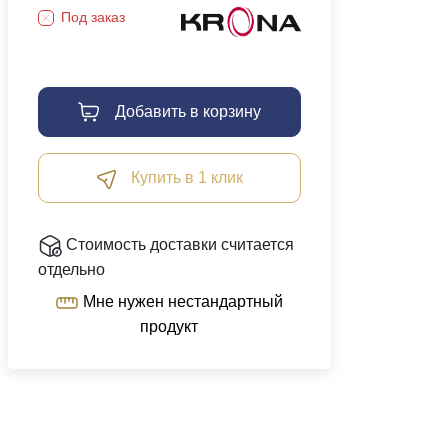
Под заказ
Добавить в корзину
Купить в 1 клик
Стоимость доставки считается
отдельно
Мне нужен нестандартный
продукт