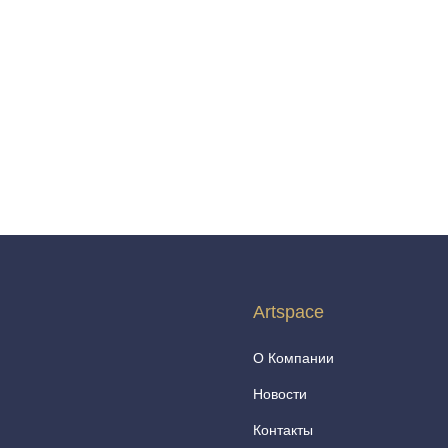
Artspace
О Компании
Новости
Контакты