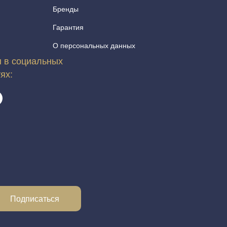
Бренды
Гарантия
О персональных данных
 в социальных
тях:
Подписаться