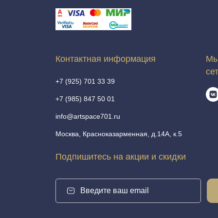
Контактная информация
Мы
се
+7 (925) 701 33 39
+7 (985) 847 50 01
info@artspace701.ru
Москва, Красноказарменная, д.14А, к.5
Подпишитесь на акции и скидки