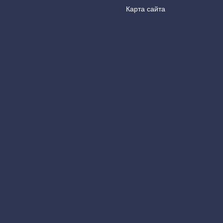
Карта сайта