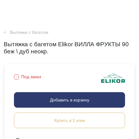
Вытяжки с багетом
Вытяжка с багетом Elikor ВИЛЛА ФРУКТЫ 90
беж \ дуб неокр.
Под заказ
Добавить в корзину
Купить в 1 клик