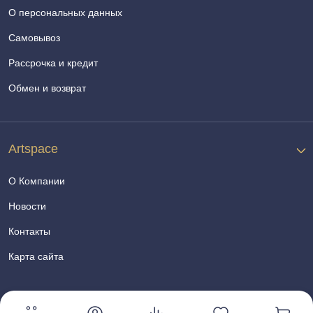
О персональных данных
Самовывоз
Рассрочка и кредит
Обмен и возврат
Artspace
О Компании
Новости
Контакты
Карта сайта