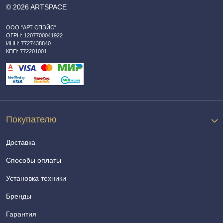
© 2026 ARTSPACE
ООО "АРТ СПЭЙС"
ОГРН: 1207700041922
ИНН: 7727438840
КПП: 772201001
Покупателю
Доставка
Способы оплаты
Установка техники
Бренды
Гарантия