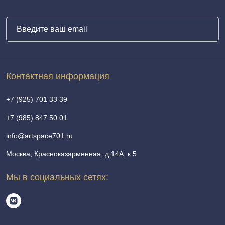
Контактная информация
+7 (925) 701 33 39
+7 (985) 847 50 01
info@artspace701.ru
Москва, Красноказарменная, д.14А, к.5
Мы в социальных сетях: