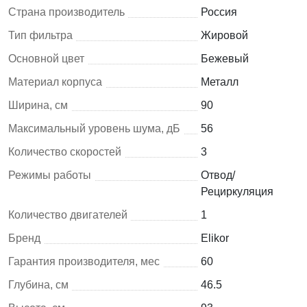
Страна производитель
Россия
Тип фильтра
Жировой
Основной цвет
Бежевый
Материал корпуса
Металл
Ширина, см
90
Максимальный уровень шума, дБ
56
Количество скоростей
3
Режимы работы
Отвод/
Рециркуляция
Количество двигателей
1
Бренд
Elikor
Гарантия производителя, мес
60
Глубина, см
46.5