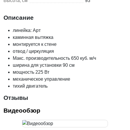
Высота, см
93
Описание
линейка: Арт
каминная вытяжка
монтируется к стене
отвод / циркуляция
Макс. производительность 650 куб. м/ч
ширина для установки 90 см
мощность 225 Вт
механическое управление
тихий двигатель
Отзывы
Видеообзор