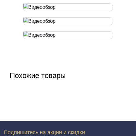
Похожие товары
Подпишитесь на акции и скидки