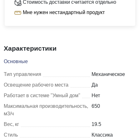
Стоимость доставки считается отдельно
Мне нужен нестандартный продукт
Характеристики
Основные
Тип управления
Механическое
Освещение рабочего места
Да
Работает в системе "Умный дом"
Нет
Максимальная производительность,
650
м3/ч
Вес, кг
19.5
Стиль
Классика