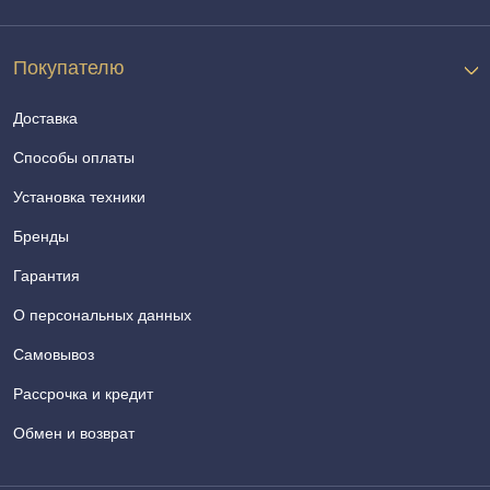
Покупателю
Доставка
Способы оплаты
Установка техники
Бренды
Гарантия
О персональных данных
Самовывоз
Рассрочка и кредит
Обмен и возврат