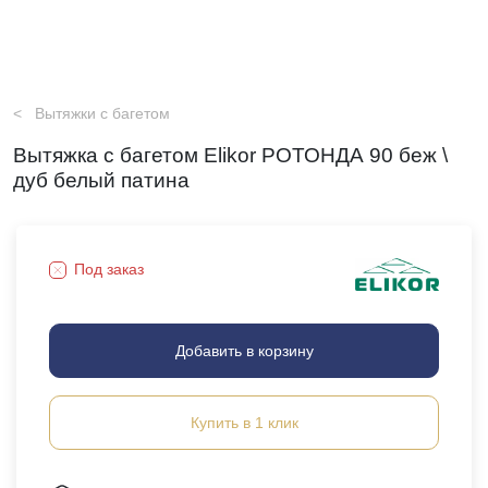
Вытяжки с багетом
Вытяжка с багетом Elikor РОТОНДА 90 беж \
дуб белый патина
Под заказ
Добавить в корзину
Купить в 1 клик