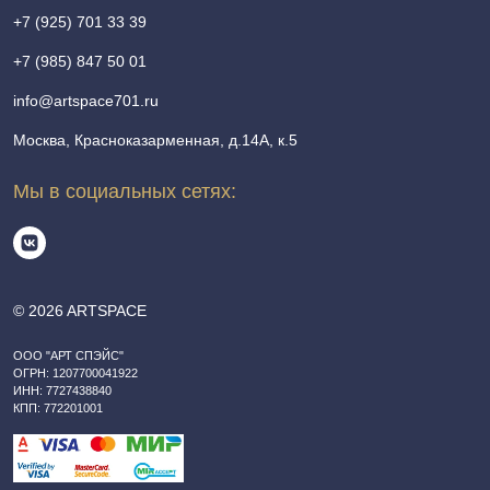
+7 (925) 701 33 39
+7 (985) 847 50 01
info@artspace701.ru
Москва, Красноказарменная, д.14А, к.5
Мы в социальных сетях:
© 2026 ARTSPACE
ООО "АРТ СПЭЙС"
ОГРН: 1207700041922
ИНН: 7727438840
КПП: 772201001