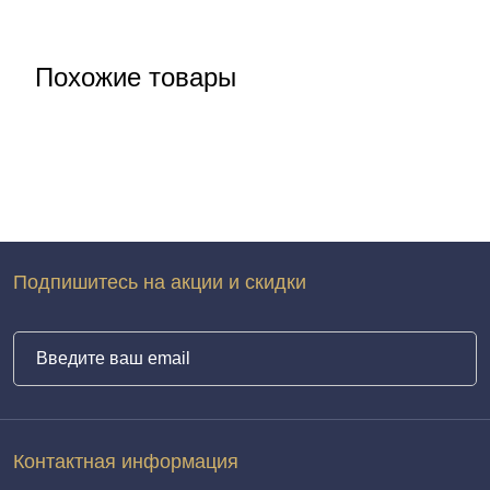
Похожие товары
Подпишитесь на акции и скидки
Контактная информация