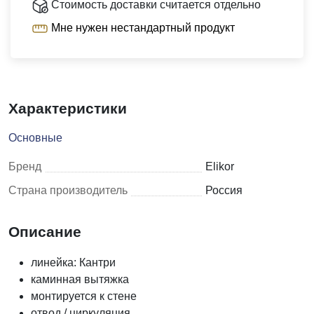
Стоимость доставки считается отдельно
Мне нужен нестандартный продукт
Характеристики
Основные
Бренд
Elikor
Страна производитель
Россия
Описание
линейка: Кантри
каминная вытяжка
монтируется к стене
отвод / циркуляция