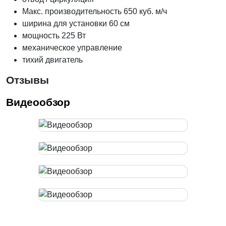
Макс. производительность 650 куб. м/ч
ширина для установки 60 см
мощность 225 Вт
механическое управление
тихий двигатель
Отзывы
Видеообзор