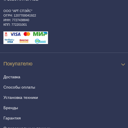
ООО "АРТ СПЭЙС"
ОГРН: 1207700041922
ИНН: 7727438840
КПП: 772201001
Покупателю
Доставка
Способы оплаты
Установка техники
Бренды
Гарантия