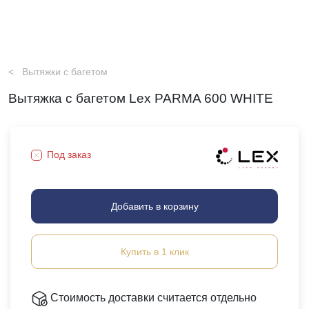
Вытяжки с багетом
Вытяжка с багетом Lex PARMA 600 WHITE
Под заказ
Добавить в корзину
Купить в 1 клик
Стоимость доставки считается отдельно