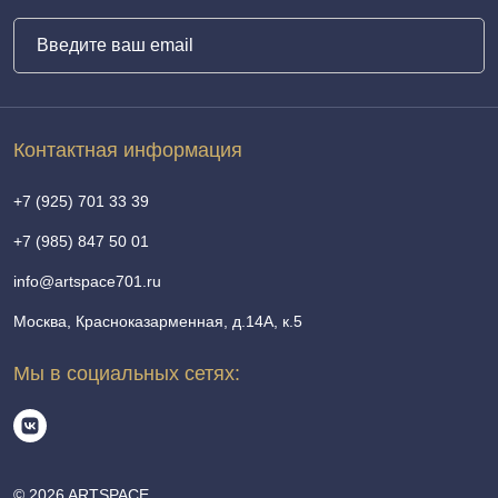
Контактная информация
+7 (925) 701 33 39
+7 (985) 847 50 01
info@artspace701.ru
Москва, Красноказарменная, д.14А, к.5
Мы в социальных сетях:
© 2026 ARTSPACE