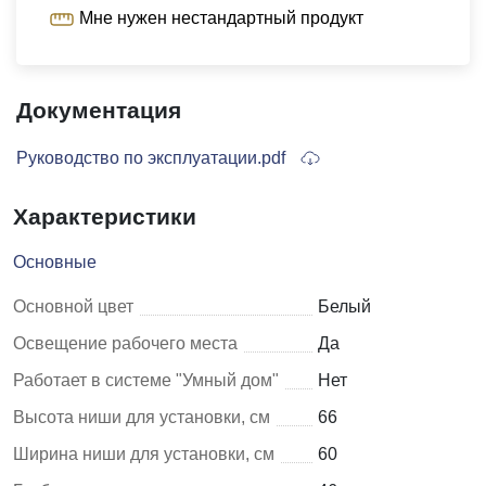
Мне нужен нестандартный продукт
Документация
Руководство по эксплуатации.pdf
Характеристики
Основные
Основной цвет
Белый
Освещение рабочего места
Да
Работает в системе "Умный дом"
Нет
Высота ниши для установки, см
66
Ширина ниши для установки, см
60