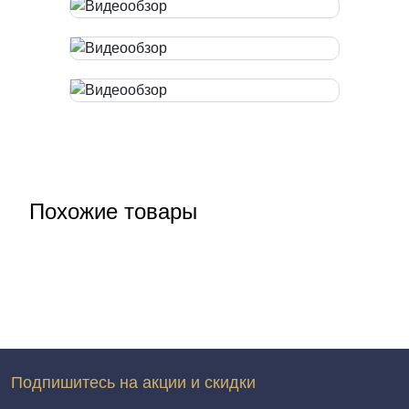
Похожие товары
Подпишитесь на акции и скидки