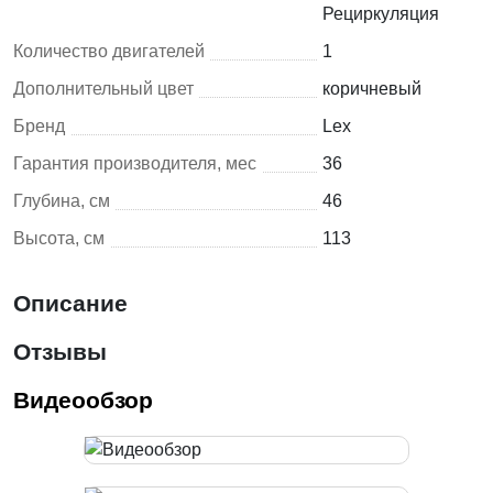
Рециркуляция
Количество двигателей
1
Дополнительный цвет
коричневый
Бренд
Lex
Гарантия производителя, мес
36
Глубина, см
46
Высота, см
113
Описание
Отзывы
Видеообзор