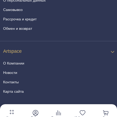
О персональных данных
Самовывоз
Рассрочка и кредит
Обмен и возврат
Artspace
О Компании
Новости
Контакты
Карта сайта