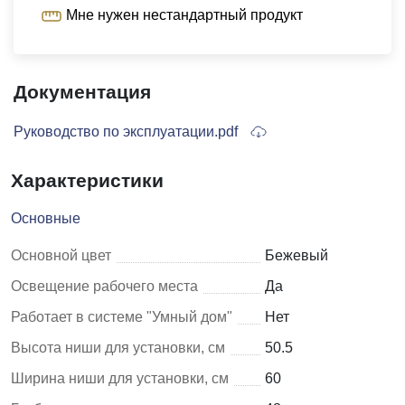
Мне нужен нестандартный продукт
Документация
Руководство по эксплуатации.pdf
Характеристики
Основные
Основной цвет
Бежевый
Освещение рабочего места
Да
Работает в системе "Умный дом"
Нет
Высота ниши для установки, см
50.5
Ширина ниши для установки, см
60