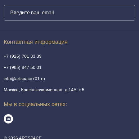
Контактная информация
+7 (925) 701 33 39
+7 (985) 847 50 01
info@artspace701.ru
Москва, Красноказарменная, д.14А, к.5
Мы в социальных сетях:
© 2026 ARTSPACE