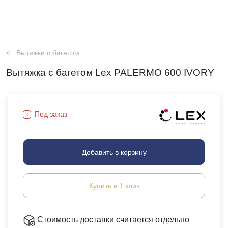
Вытяжки с багетом
Вытяжка с багетом Lex PALERMO 600 IVORY
Под заказ
Добавить в корзину
Купить в 1 клик
Стоимость доставки считается отдельно