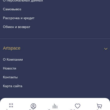
О персональных данных
Самовывоз
Рассрочка и кредит
Обмен и возврат
Artspace
О Компании
Новости
Контакты
Карта сайта