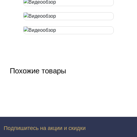
Похожие товары
Подпишитесь на акции и скидки