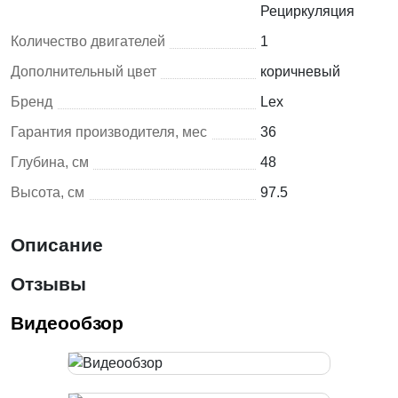
Рециркуляция
Количество двигателей
1
Дополнительный цвет
коричневый
Бренд
Lex
Гарантия производителя, мес
36
Глубина, см
48
Высота, см
97.5
Описание
Отзывы
Видеообзор