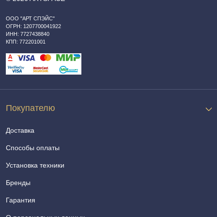
ООО "АРТ СПЭЙС"
ОГРН: 1207700041922
ИНН: 7727438840
КПП: 772201001
Покупателю
Доставка
Способы оплаты
Установка техники
Бренды
Гарантия