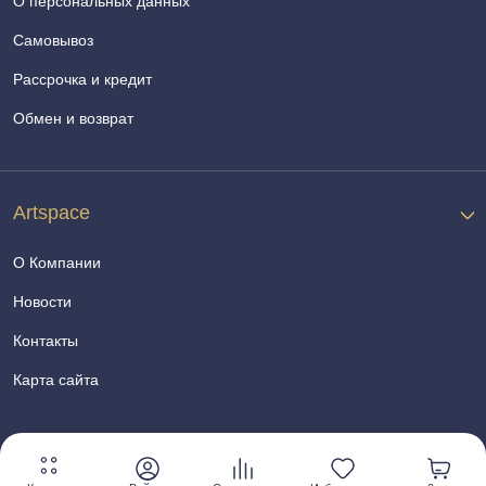
О персональных данных
Самовывоз
Рассрочка и кредит
Обмен и возврат
Artspace
О Компании
Новости
Контакты
Карта сайта