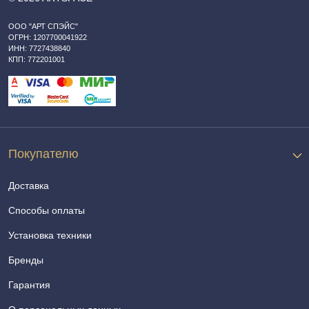
ООО "АРТ СПЭЙС"
ОГРН: 1207700041922
ИНН: 7727438840
КПП: 772201001
Покупателю
Доставка
Способы оплаты
Установка техники
Бренды
Гарантия