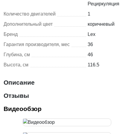
Рециркуляция
Количество двигателей
1
Дополнительный цвет
коричневый
Бренд
Lex
Гарантия производителя, мес
36
Глубина, см
46
Высота, см
116.5
Описание
Отзывы
Видеообзор