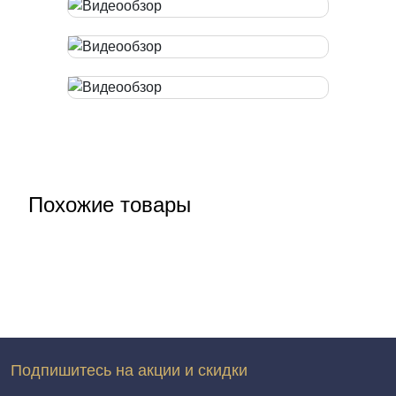
Похожие товары
Подпишитесь на акции и скидки