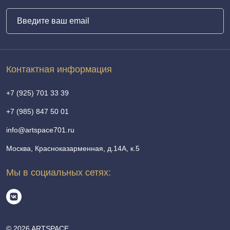
Контактная информация
+7 (925) 701 33 39
+7 (985) 847 50 01
info@artspace701.ru
Москва, Красноказарменная, д.14А, к.5
Мы в социальных сетях:
© 2026 ARTSPACE