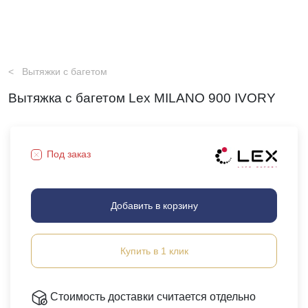
Вытяжки с багетом
Вытяжка с багетом Lex MILANO 900 IVORY
Под заказ
Добавить в корзину
Купить в 1 клик
Стоимость доставки считается отдельно