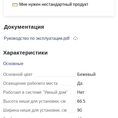
Мне нужен нестандартный продукт
Документация
Руководство по эксплуатации.pdf
Характеристики
Основные
Основной цвет
Бежевый
Освещение рабочего места
Да
Работает в системе "Умный дом"
Нет
Высота ниши для установки, см
66.5
Ширина ниши для установки, см
90