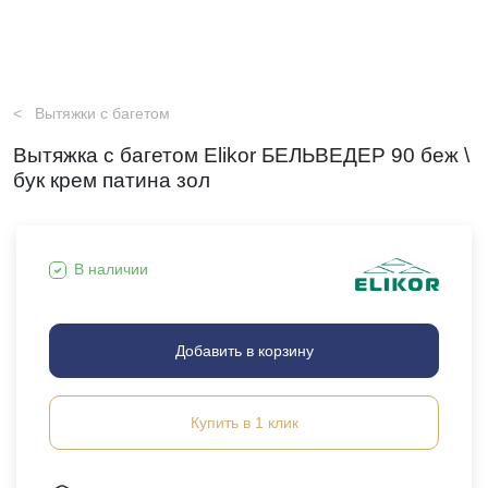
Вытяжки с багетом
Вытяжка с багетом Elikor БЕЛЬВЕДЕР 90 беж \
бук крем патина зол
В наличии
Добавить в корзину
Купить в 1 клик