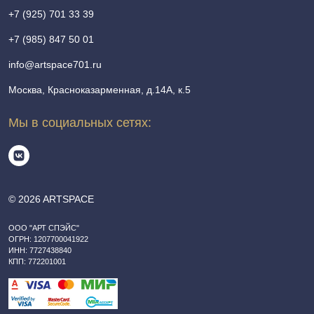
+7 (925) 701 33 39
+7 (985) 847 50 01
info@artspace701.ru
Москва, Красноказарменная, д.14А, к.5
Мы в социальных сетях:
© 2026 ARTSPACE
ООО "АРТ СПЭЙС"
ОГРН: 1207700041922
ИНН: 7727438840
КПП: 772201001