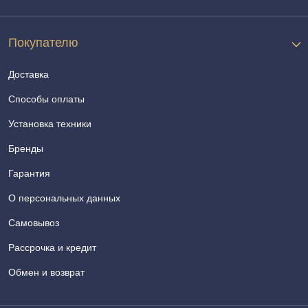
Покупателю
Доставка
Способы оплаты
Установка техники
Бренды
Гарантия
О персональных данных
Самовывоз
Рассрочка и кредит
Обмен и возврат