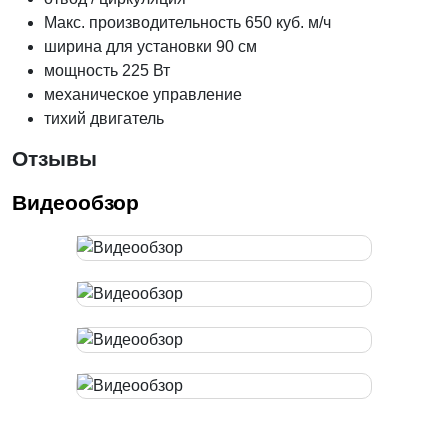
Макс. производительность 650 куб. м/ч
ширина для установки 90 см
мощность 225 Вт
механическое управление
тихий двигатель
Отзывы
Видеообзор