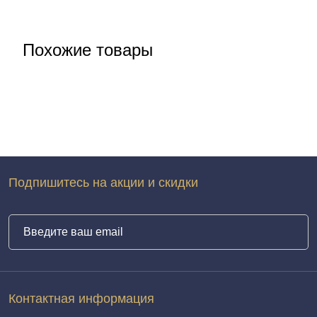
Похожие товары
Подпишитесь на акции и скидки
Контактная информация