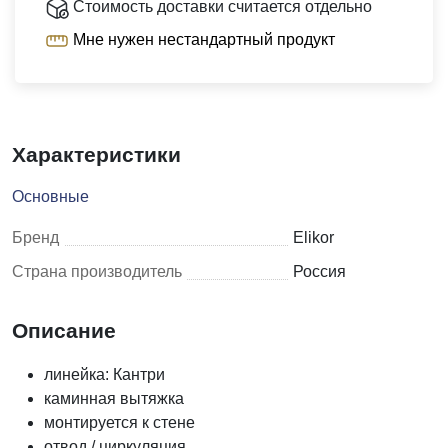
Стоимость доставки считается отдельно
Мне нужен нестандартный продукт
Характеристики
Основные
Бренд
Elikor
Страна производитель
Россия
Описание
линейка: Кантри
каминная вытяжка
монтируется к стене
отвод / циркуляция