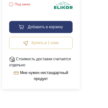
Под заказ
Добавить в корзину
Купить в 1 клик
Стоимость доставки считается
отдельно
Мне нужен нестандартный
продукт