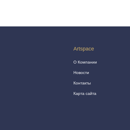
Artspace
О Компании
Новости
Контакты
Карта сайта