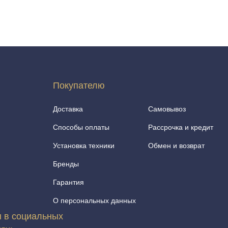
Покупателю
Доставка
Самовывоз
Способы оплаты
Рассрочка и кредит
Установка техники
Обмен и возврат
Бренды
Гарантия
О персональных данных
 в социальных