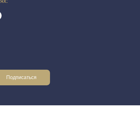
тях:
Подписаться