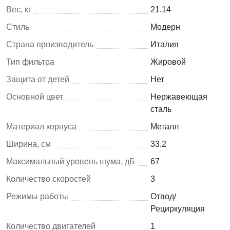
Вес, кг
21.14
Стиль
Модерн
Страна производитель
Италия
Тип фильтра
Жировой
Защита от детей
Нет
Основной цвет
Нержавеющая
сталь
Материал корпуса
Металл
Ширина, см
33.2
Максимальный уровень шума, дБ
67
Количество скоростей
3
Режимы работы
Отвод/
Рециркуляция
Количество двигателей
1