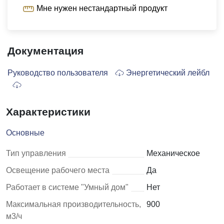
Мне нужен нестандартный продукт
Документация
Руководство пользователя
Энергетический лейбл
Характеристики
Основные
Тип управления
Механическое
Освещение рабочего места
Да
Работает в системе "Умный дом"
Нет
Максимальная производительность,
900
м3/ч