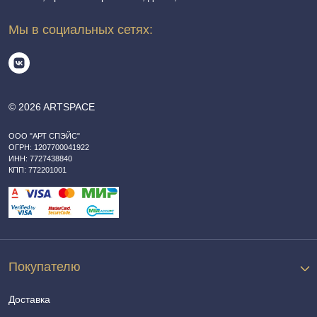
Мы в социальных сетях:
© 2026 ARTSPACE
ООО "АРТ СПЭЙС"
ОГРН: 1207700041922
ИНН: 7727438840
КПП: 772201001
Покупателю
Доставка