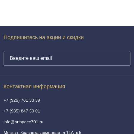
Подпишитесь на акции и скидки
Контактная информация
+7 (925) 701 33 39
+7 (985) 847 50 01
info@artspace701.ru
Москва, Красноказарменная, д.14А, к.5