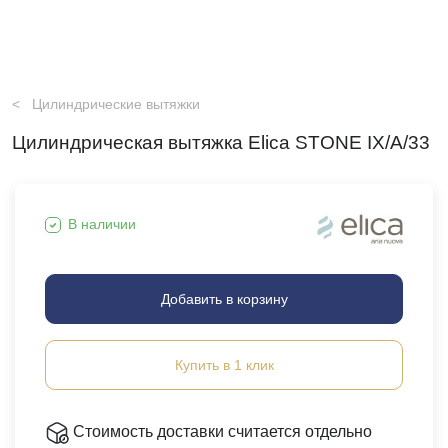
Цилиндрические вытяжки
Цилиндрическая вытяжка Elica STONE IX/A/33
В наличии
Добавить в корзину
Купить в 1 клик
Стоимость доставки считается отдельно