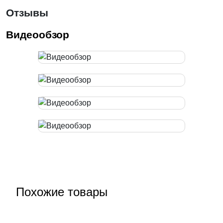
Отзывы
Видеообзор
Похожие товары