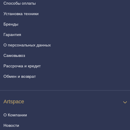
Способы оплаты
Установка техники
Бренды
Гарантия
О персональных данных
Самовывоз
Рассрочка и кредит
Обмен и возврат
Artspace
О Компании
Новости