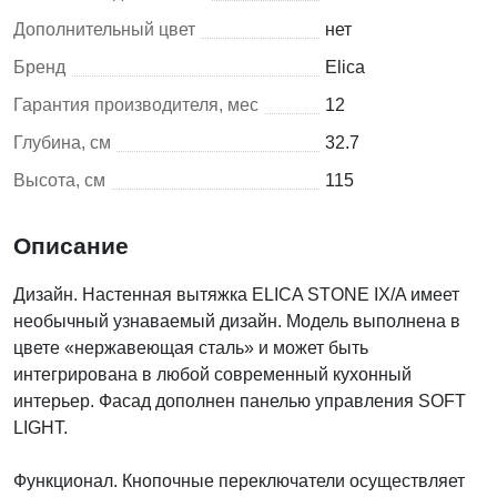
Дополнительный цвет
нет
Бренд
Elica
Гарантия производителя, мес
12
Глубина, см
32.7
Высота, см
115
Описание
Дизайн. Настенная вытяжка ELICA STONE IX/A имеет
необычный узнаваемый дизайн. Модель выполнена в
цвете «нержавеющая сталь» и может быть
интегрирована в любой современный кухонный
интерьер. Фасад дополнен панелью управления SOFT
LIGHT.
Функционал. Кнопочные переключатели осуществляет