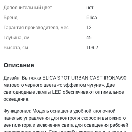
Дополнительный цвет
нет
Бренд
Elica
Гарантия производителя, мес
12
Глубина, см
45
Высота, см
109.2
Описание
Дизайн: Вытяжка ELICA SPOT URBAN CAST IRON/A/90
матового черного цвета «с эффектом чугуна». Две
светодиодные лампы LED обеспечивают оптимальное
освещение.
Функционал: Модель оснащена удобной кнопочной
панелью управления для контроля скорости вытяжного
вентилятора и включения света для освещения рабочей