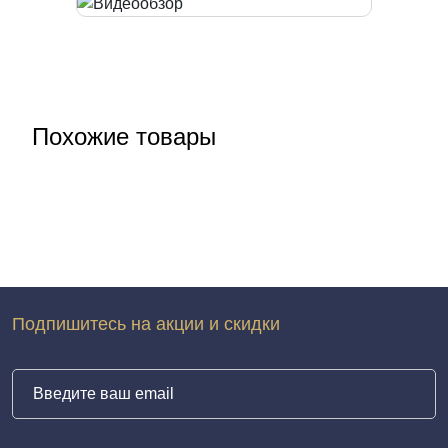
Похожие товары
Подпишитесь на акции и скидки