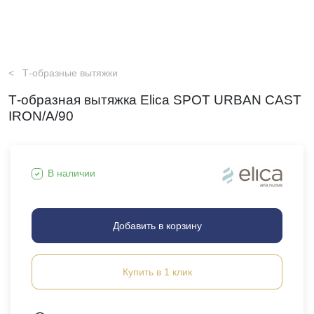
Т-образные вытяжки
Т-образная вытяжка Elica SPOT URBAN CAST
IRON/A/90
В наличии
Добавить в корзину
Купить в 1 клик