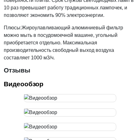
поверхности плиты. Срок службы светодиодных ламп в
10 раз превышает работу традиционных лампочек, и
позволяют экономить 90% электроэнергии.
Плюсы:Жироулавливающий алюминиевый фильтр
можно мыть в посудомоечной машине, угольный
приобретается отдельно. Максимальная
производительность свободный выход воздуха
составляет 1000 м3/ч.
Отзывы
Видеообзор