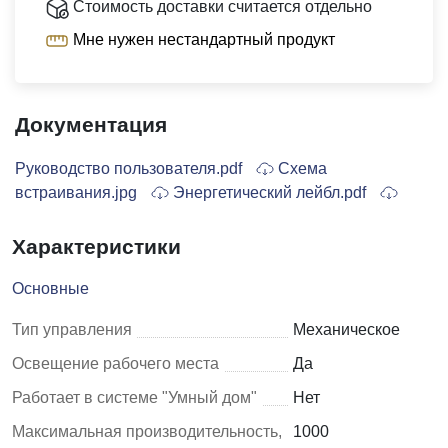
Стоимость доставки считается отдельно
Мне нужен нестандартный продукт
Документация
Руководство пользователя.pdf
Схема
встраивания.jpg
Энергетический лейбл.pdf
Характеристики
Основные
Тип управления
Механическое
Освещение рабочего места
Да
Работает в системе "Умный дом"
Нет
Максимальная производительность,
1000