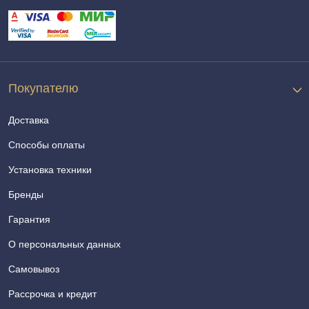
Покупателю
Доставка
Способы оплаты
Установка техники
Бренды
Гарантия
О персональных данных
Самовывоз
Рассрочка и кредит