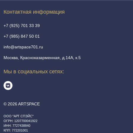
Контактная информация
+7 (925) 701 33 39
+7 (985) 847 50 01
info@artspace701.ru
Москва, Красноказарменная, д.14А, к.5
Мы в социальных сетях:
© 2026 ARTSPACE
ООО "АРТ СПЭЙС"
ОГРН: 1207700041922
ИНН: 7727438840
КПП: 772201001