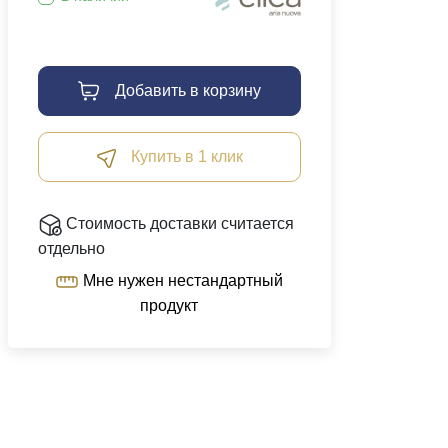
Добавить в корзину
Купить в 1 клик
Стоимость доставки считается
отдельно
Мне нужен нестандартный
продукт