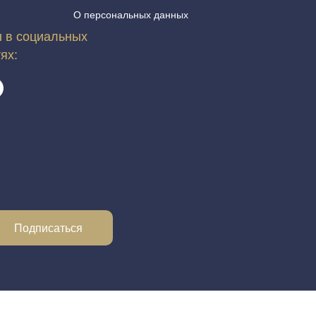
О персональных данных
 в социальных
тях:
Подписаться