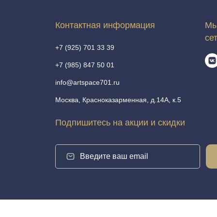
Контактная информация
Мы
се
+7 (925) 701 33 39
+7 (985) 847 50 01
info@artspace701.ru
Москва, Красноказарменная, д.14А, к.5
Подпишитесь на акции и скидки