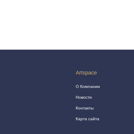
Artspace
О Компании
Новости
Контакты
Карта сайта