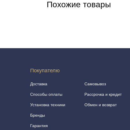
Похожие товары
Покупателю
Доставка
Самовывоз
Способы оплаты
Рассрочка и кредит
Установка техники
Обмен и возврат
Бренды
Гарантия