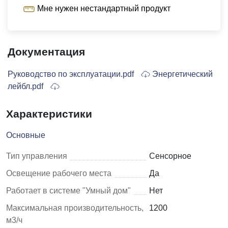
Мне нужен нестандартный продукт
Документация
Руководство по эксплуатации.pdf
Энергетический
лейбл.pdf
Характеристики
Основные
Тип управления
Сенсорное
Освещение рабочего места
Да
Работает в системе "Умный дом"
Нет
Максимальная производительность,
1200
м3/ч