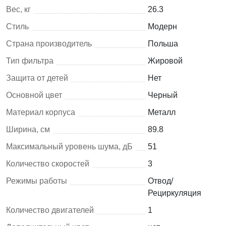
Вес, кг
26.3
Стиль
Модерн
Страна производитель
Польша
Тип фильтра
Жировой
Защита от детей
Нет
Основной цвет
Черный
Материал корпуса
Металл
Ширина, см
89.8
Максимальный уровень шума, дБ
51
Количество скоростей
3
Режимы работы
Отвод/
Рециркуляция
Количество двигателей
1