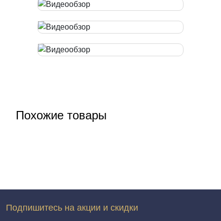
Похожие товары
Подпишитесь на акции и скидки