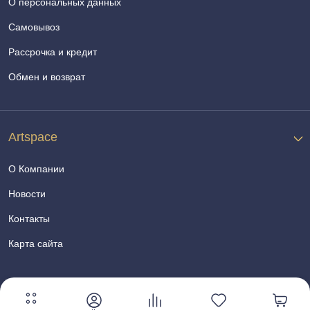
О персональных данных
Самовывоз
Рассрочка и кредит
Обмен и возврат
Artspace
О Компании
Новости
Контакты
Карта сайта