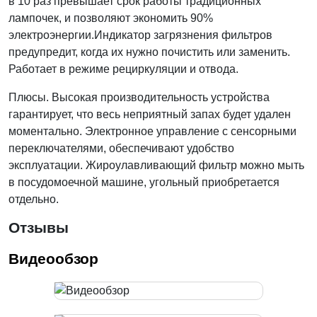
в 10 раз превышает срок работы традиционных
лампочек, и позволяют экономить 90%
электроэнергии.Индикатор загрязнения фильтров
предупредит, когда их нужно почистить или заменить.
Работает в режиме рециркуляции и отвода.
Плюсы. Высокая производительность устройства
гарантирует, что весь неприятный запах будет удален
моментально. Электронное управление с сенсорными
переключателями, обеспечивают удобство
эксплуатации. Жироулавливающий фильтр можно мыть
в посудомоечной машине, угольный приобретается
отдельно.
Отзывы
Видеообзор