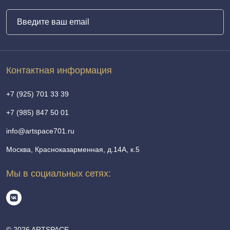
Контактная информация
+7 (925) 701 33 39
+7 (985) 847 50 01
info@artspace701.ru
Москва, Красноказарменная, д.14А, к.5
Мы в социальных сетях:
© 2026 ARTSPACE