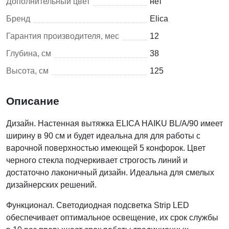
Дополнительный цвет
нет
Бренд
Elica
Гарантия производителя, мес
12
Глубина, см
38
Высота, см
125
Описание
Дизайн. Настенная вытяжка ELICA HAIKU BL/A/90 имеет
ширину в 90 см и будет идеальна для для работы с
варочной поверхностью имеющей 5 конфорок. Цвет
черного стекла подчеркивает строгость линий и
достаточно лаконичный дизайн. Идеальна для смелых
дизайнерских решений.
Функционал. Светодиодная подсветка Strip LED
обеспечивает оптимальное освещение, их срок службы