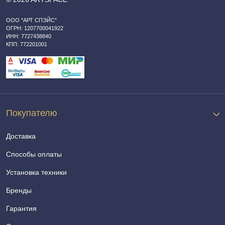
ООО "АРТ СПЭЙС"
ОГРН: 1207700041922
ИНН: 7727438840
КПП: 772201001
Покупателю
Доставка
Способы оплаты
Установка техники
Бренды
Гарантия