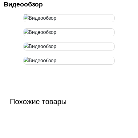
Видеообзор
Похожие товары