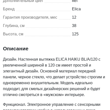
Дополнительный цвет
нет
Бренд
Elica
Гарантия производителя, мес
12
Глубина, см
38
Высота, см
125
Описание
Дизайн. Настенная вытяжка ELICA HAIKU BL/A/120 с
увеличенной шириной в 120 см имеет простой и
элегантный дизайн. Основной материал передней
панели, черное стекло, что делает устройство строгим и
одновременно внушительным. Модель идеально
подходит, для смелых дизайнерских решений и будет
отлично смотреться в «мужском» интерьере.
Функционал. Электронное управление с сенсорными