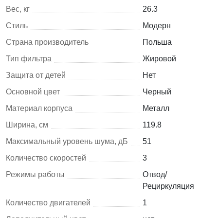
Вес, кг
26.3
Стиль
Модерн
Страна производитель
Польша
Тип фильтра
Жировой
Защита от детей
Нет
Основной цвет
Черный
Материал корпуса
Металл
Ширина, см
119.8
Максимальный уровень шума, дБ
51
Количество скоростей
3
Режимы работы
Отвод/
Рециркуляция
Количество двигателей
1