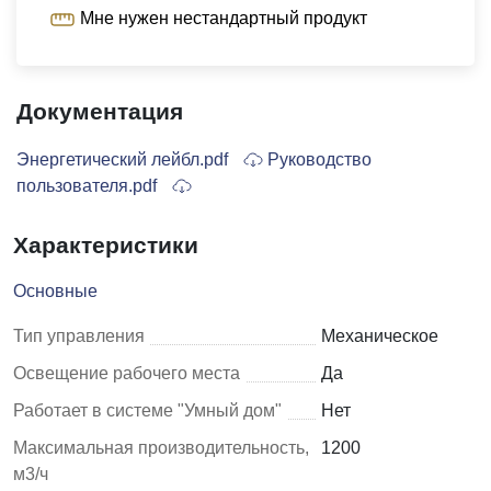
Мне нужен нестандартный продукт
Документация
Энергетический лейбл.pdf
Руководство
пользователя.pdf
Характеристики
Основные
Тип управления
Механическое
Освещение рабочего места
Да
Работает в системе "Умный дом"
Нет
Максимальная производительность,
1200
м3/ч