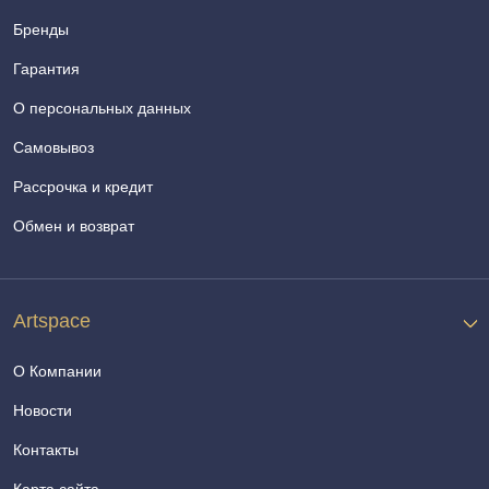
Бренды
Гарантия
О персональных данных
Самовывоз
Рассрочка и кредит
Обмен и возврат
Artspace
О Компании
Новости
Контакты