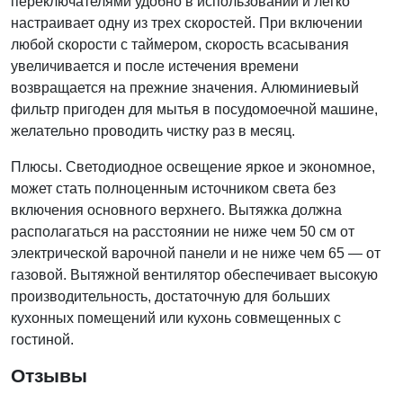
переключателями удобно в использовании и легко
настраивает одну из трех скоростей. При включении
любой скорости с таймером, скорость всасывания
увеличивается и после истечения времени
возвращается на прежние значения. Алюминиевый
фильтр пригоден для мытья в посудомоечной машине,
желательно проводить чистку раз в месяц.
Плюсы. Светодиодное освещение яркое и экономное,
может стать полноценным источником света без
включения основного верхнего. Вытяжка должна
располагаться на расстоянии не ниже чем 50 см от
электрической варочной панели и не ниже чем 65 — от
газовой. Вытяжной вентилятор обеспечивает высокую
производительность, достаточную для больших
кухонных помещений или кухонь совмещенных с
гостиной.
Отзывы