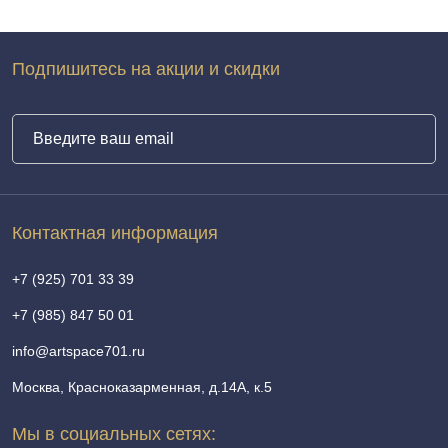
Подпишитесь на акции и скидки
Контактная информация
+7 (925) 701 33 39
+7 (985) 847 50 01
info@artspace701.ru
Москва, Красноказарменная, д.14А, к.5
Мы в социальных сетях: