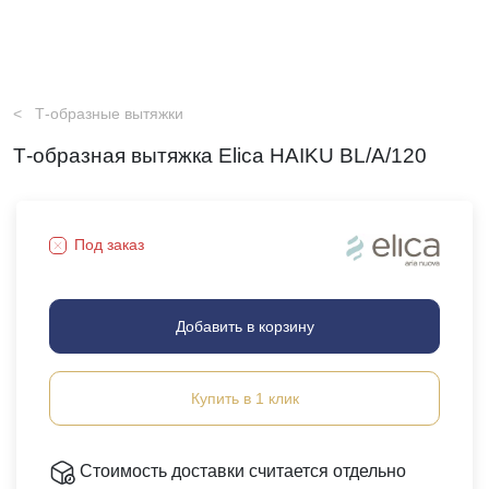
Т-образные вытяжки
Т-образная вытяжка Elica HAIKU BL/A/120
Под заказ
Добавить в корзину
Купить в 1 клик
Стоимость доставки считается отдельно