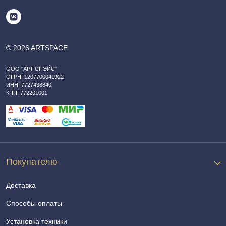
© 2026 ARTSPACE
ООО "АРТ СПЭЙС"
ОГРН: 1207700041922
ИНН: 7727438840
КПП: 772201001
Покупателю
Доставка
Способы оплаты
Установка техники