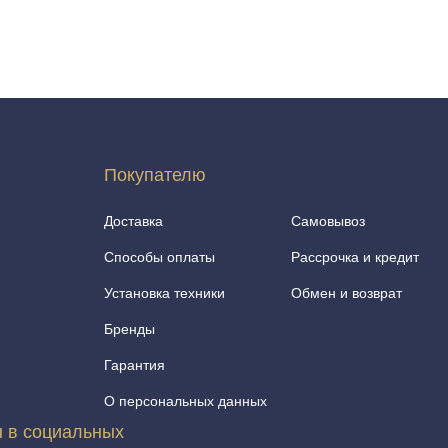
Покупателю
Доставка
Самовывоз
Способы оплаты
Рассрочка и кредит
Установка техники
Обмен и возврат
Бренды
Гарантия
О персональных данных
 в социальных