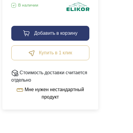
В наличии
Добавить в корзину
Купить в 1 клик
Стоимость доставки считается
отдельно
Мне нужен нестандартный
продукт