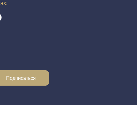
тях:
Подписаться