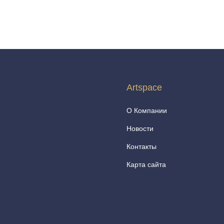
Artspace
О Компании
Новости
Контакты
Карта сайта