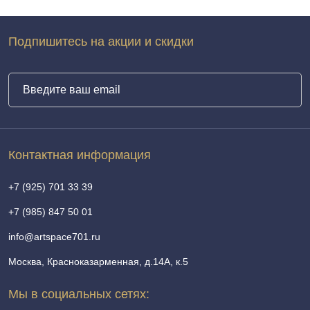
Подпишитесь на акции и скидки
Контактная информация
+7 (925) 701 33 39
+7 (985) 847 50 01
info@artspace701.ru
Москва, Красноказарменная, д.14А, к.5
Мы в социальных сетях: