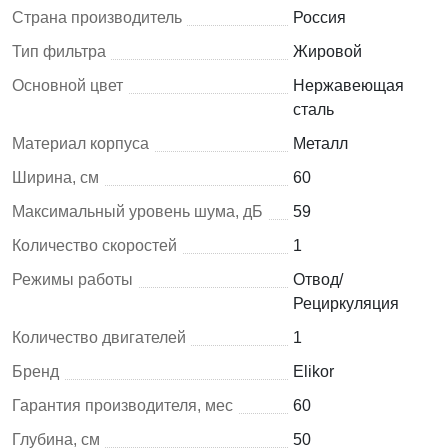
Страна производитель
Россия
Тип фильтра
Жировой
Основной цвет
Нержавеющая
сталь
Материал корпуса
Металл
Ширина, см
60
Максимальный уровень шума, дБ
59
Количество скоростей
1
Режимы работы
Отвод/
Рециркуляция
Количество двигателей
1
Бренд
Elikor
Гарантия производителя, мес
60
Глубина, см
50