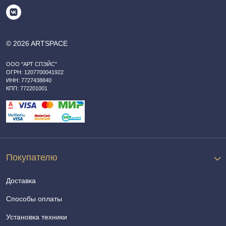
© 2026 ARTSPACE
ООО "АРТ СПЭЙС"
ОГРН: 1207700041922
ИНН: 7727438840
КПП: 772201001
Покупателю
Доставка
Способы оплаты
Установка техники