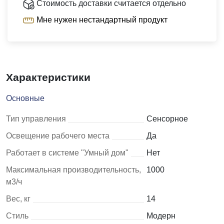
Стоимость доставки считается отдельно
Мне нужен нестандартный продукт
Характеристики
Основные
Тип управления
Сенсорное
Освещение рабочего места
Да
Работает в системе "Умный дом"
Нет
Максимальная производительность,
1000
м3/ч
Вес, кг
14
Стиль
Модерн