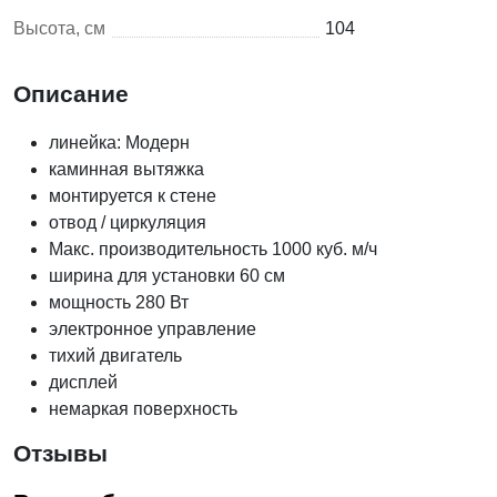
Высота, см
104
Описание
линейка: Модерн
каминная вытяжка
монтируется к стене
отвод / циркуляция
Макс. производительность 1000 куб. м/ч
ширина для установки 60 см
мощность 280 Вт
электронное управление
тихий двигатель
дисплей
немаркая поверхность
Отзывы