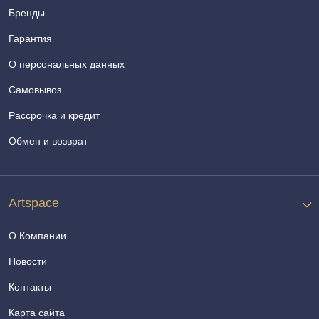
Бренды
Гарантия
О персональных данных
Самовывоз
Рассрочка и кредит
Обмен и возврат
Artspace
О Компании
Новости
Контакты
Карта сайта