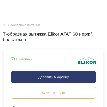
Т-образные вытяжки
Т-образная вытяжка Elikor АГАТ 60 нерж \
бел.стекло
В наличии
Добавить в корзину
Купить в 1 клик