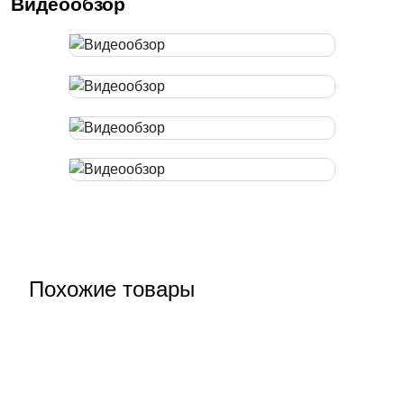
Видеообзор
Похожие товары