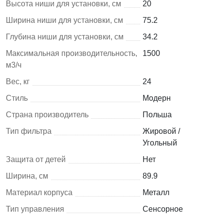
Высота ниши для установки, см
20
Ширина ниши для установки, см
75.2
Глубина ниши для установки, см
34.2
Максимальная производительность,
1500
м3/ч
Вес, кг
24
Стиль
Модерн
Страна производитель
Польша
Тип фильтра
Жировой /
Угольный
Защита от детей
Нет
Ширина, см
89.9
Материал корпуса
Металл
Тип управления
Сенсорное