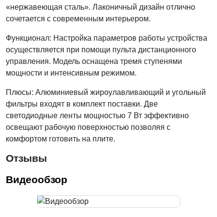
«нержавеющая сталь». Лаконичный дизайн отлично
сочетается с современным интерьером.
Функционал: Настройка параметров работы устройства
осуществляется при помощи пульта дистанционного
управления. Модель оснащена тремя ступенями
мощности и интенсивным режимом.
Плюсы: Алюминиевый жироулавливающий и угольный
фильтры входят в комплект поставки. Две
светодиодные ленты мощностью 7 Вт эффективно
освещают рабочую поверхностью позволяя с
комфортом готовить на плите.
Отзывы
Видеообзор