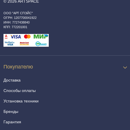
© 2026 ARTSPACE
ООО "АРТ СПЭЙС"
ОГРН: 1207700041922
ИНН: 7727438840
КПП: 772201001
Покупателю
Доставка
Способы оплаты
Установка техники
Бренды
Гарантия