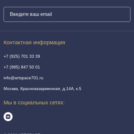
Контактная информация
+7 (925) 701 33 39
+7 (985) 847 50 01
info@artspace701.ru
Москва, Красноказарменная, д.14А, к.5
Мы в социальных сетях: