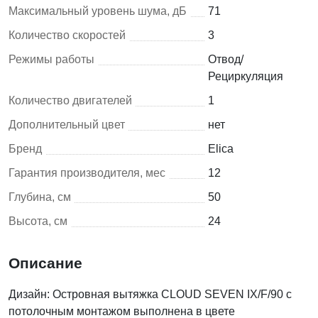
Максимальный уровень шума, дБ
71
Количество скоростей
3
Режимы работы
Отвод/
Рециркуляция
Количество двигателей
1
Дополнительный цвет
нет
Бренд
Elica
Гарантия производителя, мес
12
Глубина, см
50
Высота, см
24
Описание
Дизайн: Островная вытяжка CLOUD SEVEN IX/F/90 с
потолочным монтажом выполнена в цвете