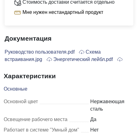
Стоимость доставки считается отдельно
Мне нужен нестандартный продукт
Документация
Руководство пользователя.pdf
Схема
встраивания.jpg
Энергетический лейбл.pdf
Характеристики
Основные
Основной цвет
Нержавеющая
сталь
Освещение рабочего места
Да
Работает в системе "Умный дом"
Нет