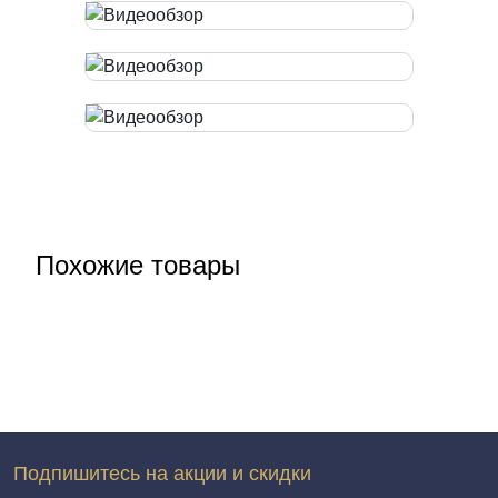
Похожие товары
Подпишитесь на акции и скидки