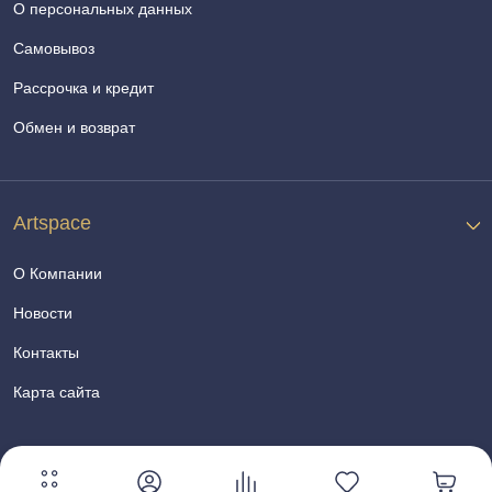
О персональных данных
Самовывоз
Рассрочка и кредит
Обмен и возврат
Artspace
О Компании
Новости
Контакты
Карта сайта