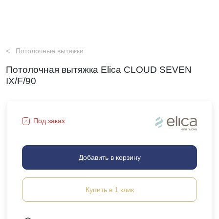
Потолочные вытяжки
Потолочная вытяжка Elica CLOUD SEVEN
IX/F/90
Под заказ
Добавить в корзину
Купить в 1 клик