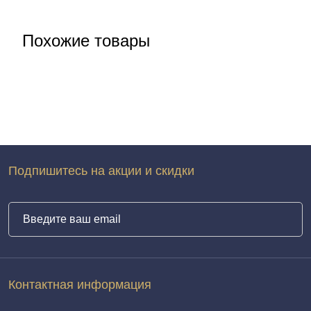
Похожие товары
Подпишитесь на акции и скидки
Контактная информация