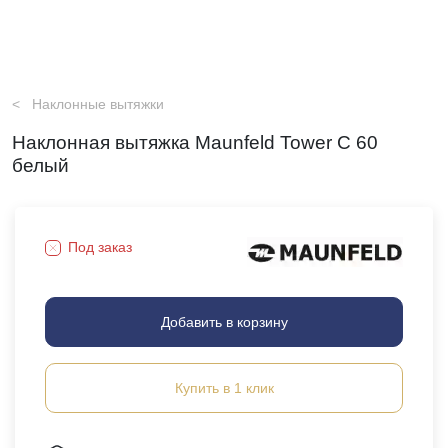
Наклонные вытяжки
Наклонная вытяжка Maunfeld Tower C 60
белый
Под заказ
Добавить в корзину
Купить в 1 клик