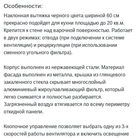
Особенности:
Наклонная вытяжка черного цвета шириной 60 см
прекрасно подойдет для кухни площадью до 20 кв.м.
Крепится к стене над варочной поверхностью. Работает
в двух режимах: отвода (при подключении к системе
вентиляции) и рециркуляции (при использовании
сменного угольного фильтра).
Корпус выполнен из нержавеющей стали. Материал
фасада выполнен из металла, крышка из глянцевого
закаленного стекла скрывает многослойный
алюминиевый жироулавливающий фильтр, который
легко снимается и полностью разбирается.
Загрязненный воздух втягивается по всему периметру
откидной панели.
Кнопочное управление позволяет выбрать одну из 3-х
скоростей работы вентилятора и включить освещение