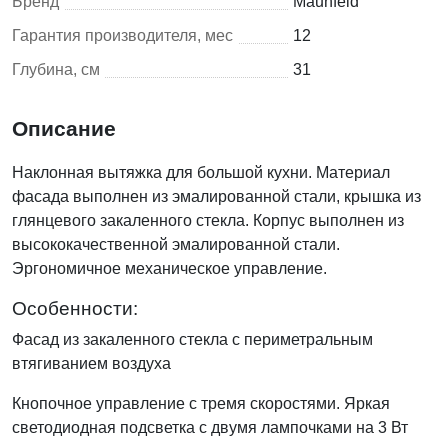
Бренд
Maunfeld
Гарантия производителя, мес
12
Глубина, см
31
Описание
Наклонная вытяжка для большой кухни. Материал
фасада выполнен из эмалированной стали, крышка из
глянцевого закаленного стекла. Корпус выполнен из
высококачественной эмалированной стали.
Эргономичное механическое управление.
Особенности:
Фасад из закаленного стекла с периметральным
втягиванием воздуха
Кнопочное управление с тремя скоростями. Яркая
светодиодная подсветка с двумя лампочками на 3 Вт