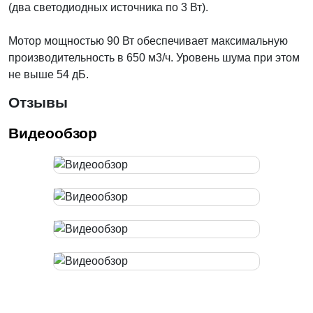
(два светодиодных источника по 3 Вт).
Мотор мощностью 90 Вт обеспечивает максимальную
производительность в 650 м3/ч. Уровень шума при этом
не выше 54 дБ.
Отзывы
Видеообзор