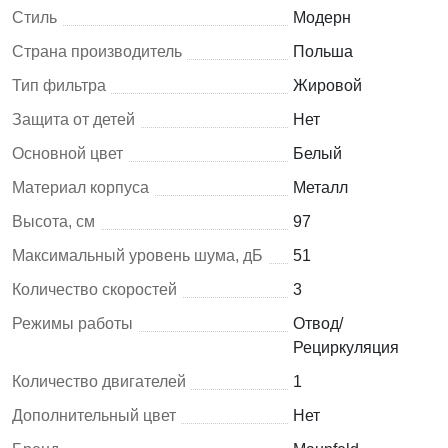
Стиль
Модерн
Страна производитель
Польша
Тип фильтра
Жировой
Защита от детей
Нет
Основной цвет
Белый
Материал корпуса
Металл
Высота, см
97
Максимальный уровень шума, дБ
51
Количество скоростей
3
Режимы работы
Отвод/
Рециркуляция
Количество двигателей
1
Дополнительный цвет
Нет