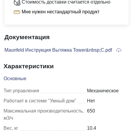
Стоимость доставки считается отдельно
Мне нужен нестандартный продукт
Документация
Maunfeld Инструкция Вытяжка Tower&nbsp;C.pdf
Характеристики
Основные
Тип управления
Механическое
Работает в системе "Умный дом"
Нет
Максимальная производительность,
650
м3/ч
Вес, кг
10.4