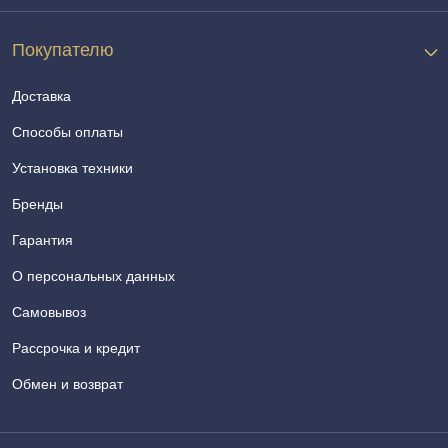
Покупателю
Доставка
Способы оплаты
Установка техники
Бренды
Гарантия
О персональных данных
Самовывоз
Рассрочка и кредит
Обмен и возврат