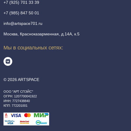
+7 (925) 701 33 39
+7 (985) 847 50 01
info@artspace701.ru
Москва, Красноказарменная, д.14А, к.5
Мы в социальных сетях:
© 2026 ARTSPACE
ООО "АРТ СПЭЙС"
ОГРН: 1207700041922
ИНН: 7727438840
КПП: 772201001