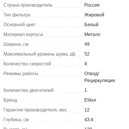
Страна производитель
Россия
Тип фильтра
Жировой
Основной цвет
Белый
Материал корпуса
Металл
Ширина, см
49
Максимальный уровень шума, дБ
52
Количество скоростей
4
Режимы работы
Отвод/
Рециркуляция
Количество двигателей
1
Бренд
Elikor
Гарантия производителя, мес
12
Глубина, см
43.4