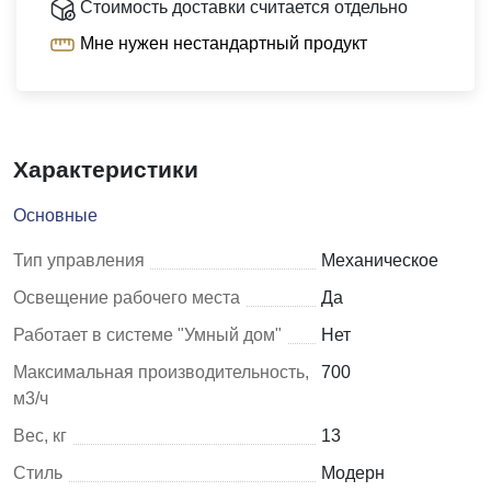
Стоимость доставки считается отдельно
Мне нужен нестандартный продукт
Характеристики
Основные
Тип управления
Механическое
Освещение рабочего места
Да
Работает в системе "Умный дом"
Нет
Максимальная производительность,
700
м3/ч
Вес, кг
13
Стиль
Модерн