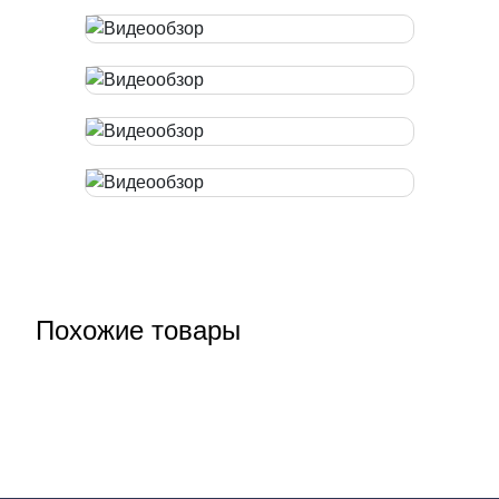
Похожие товары