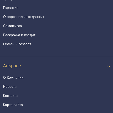
Гарантия
О персональных данных
Самовывоз
Рассрочка и кредит
Обмен и возврат
Artspace
О Компании
Новости
Контакты
Карта сайта