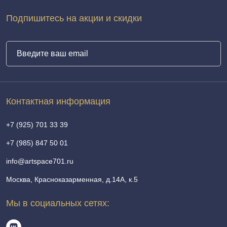
Подпишитесь на акции и скидки
Контактная информация
+7 (925) 701 33 39
+7 (985) 847 50 01
info@artspace701.ru
Москва, Красноказарменная, д.14А, к.5
Мы в социальных сетях: