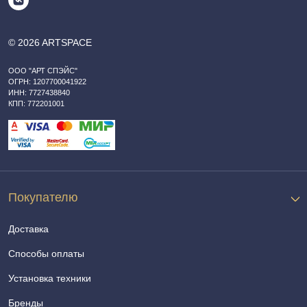
© 2026 ARTSPACE
ООО "АРТ СПЭЙС"
ОГРН: 1207700041922
ИНН: 7727438840
КПП: 772201001
Покупателю
Доставка
Способы оплаты
Установка техники
Бренды