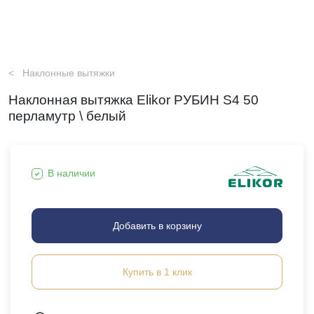
Наклонные вытяжки
Наклонная вытяжка Elikor РУБИН S4 50
перламутр \ белый
В наличии
Добавить в корзину
Купить в 1 клик