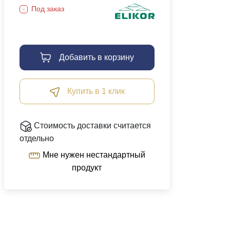
Под заказ
Добавить в корзину
Купить в 1 клик
Стоимость доставки считается
отдельно
Мне нужен нестандартный
продукт