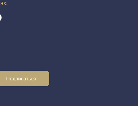
тях:
Подписаться