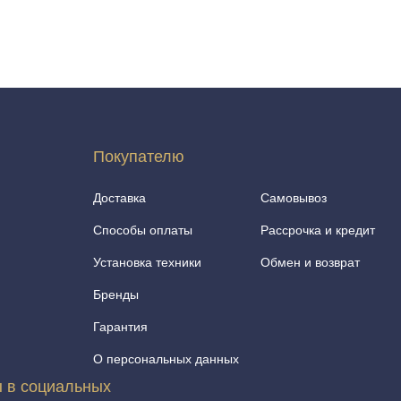
Покупателю
Доставка
Самовывоз
Способы оплаты
Рассрочка и кредит
Установка техники
Обмен и возврат
Бренды
Гарантия
О персональных данных
 в социальных