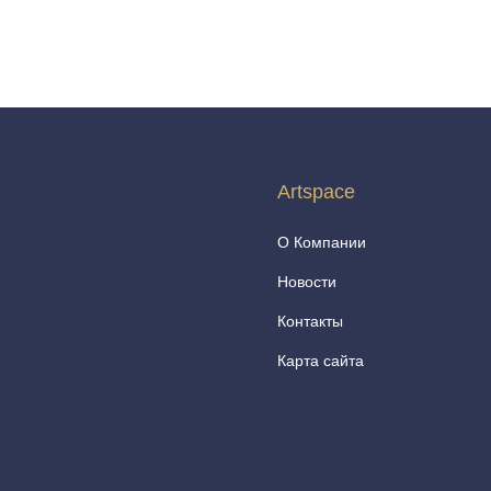
Artspace
О Компании
Новости
Контакты
Карта сайта