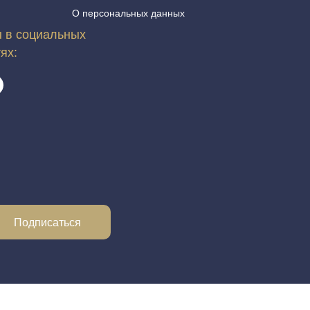
О персональных данных
 в социальных
тях:
Подписаться