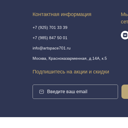
Контактная информация
Мы
се
+7 (925) 701 33 39
+7 (985) 847 50 01
info@artspace701.ru
Москва, Красноказарменная, д.14А, к.5
Подпишитесь на акции и скидки