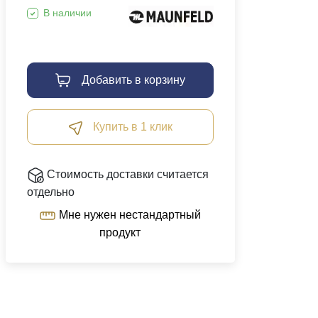
В наличии
Добавить в корзину
Купить в 1 клик
Стоимость доставки считается
отдельно
Мне нужен нестандартный
продукт