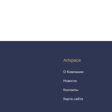
Artspace
О Компании
Новости
Контакты
Карта сайта