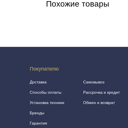
Похожие товары
Покупателю
Доставка
Самовывоз
Способы оплаты
Рассрочка и кредит
Установка техники
Обмен и возврат
Бренды
Гарантия