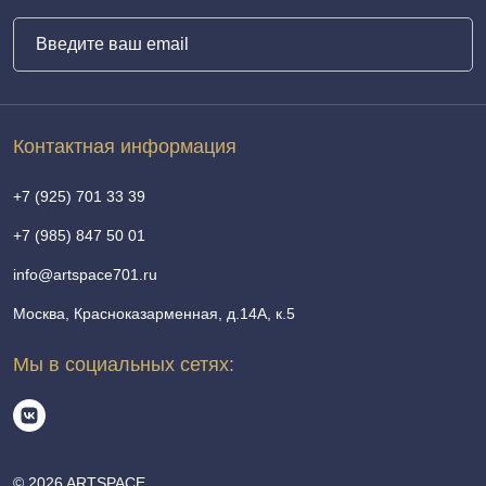
Контактная информация
+7 (925) 701 33 39
+7 (985) 847 50 01
info@artspace701.ru
Москва, Красноказарменная, д.14А, к.5
Мы в социальных сетях:
© 2026 ARTSPACE