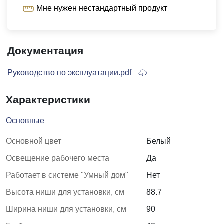
Мне нужен нестандартный продукт
Документация
Руководство по эксплуатации.pdf
Характеристики
Основные
Основной цвет
Белый
Освещение рабочего места
Да
Работает в системе "Умный дом"
Нет
Высота ниши для установки, см
88.7
Ширина ниши для установки, см
90