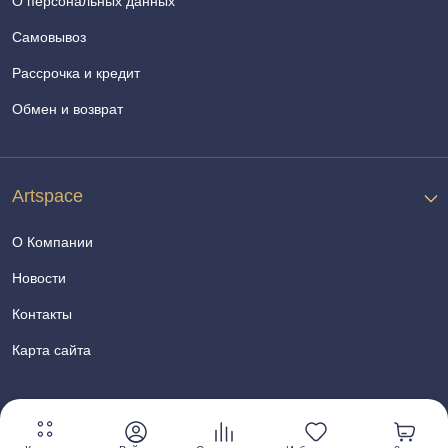
О персональных данных
Самовывоз
Рассрочка и кредит
Обмен и возврат
Artspace
О Компании
Новости
Контакты
Карта сайта