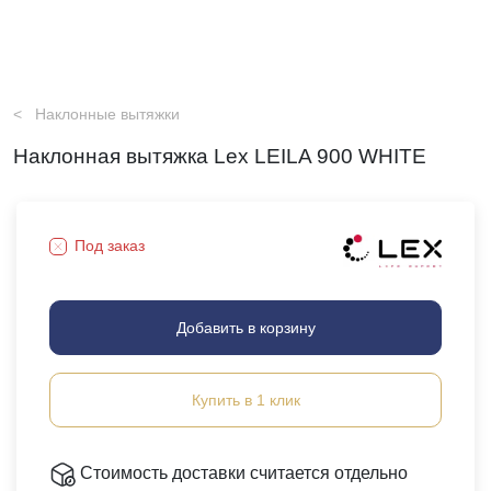
Наклонные вытяжки
Наклонная вытяжка Lex LEILA 900 WHITE
Под заказ
Добавить в корзину
Купить в 1 клик
Стоимость доставки считается отдельно