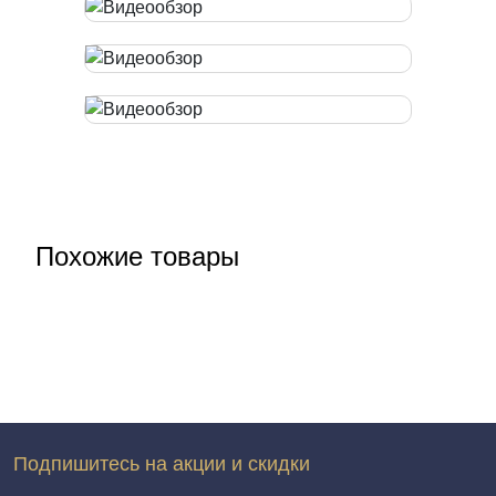
Похожие товары
Подпишитесь на акции и скидки