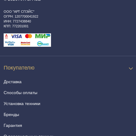
ООО "АРТ СПЭЙС"
ОГРН: 1207700041922
ИНН: 7727438840
КПП: 772201001
Покупателю
Доставка
Способы оплаты
Установка техники
Бренды
Гарантия