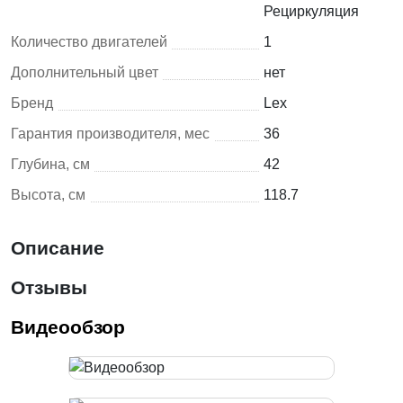
Рециркуляция
Количество двигателей
1
Дополнительный цвет
нет
Бренд
Lex
Гарантия производителя, мес
36
Глубина, см
42
Высота, см
118.7
Описание
Отзывы
Видеообзор